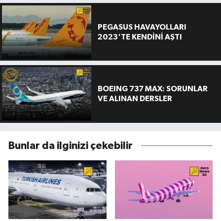
PEGASUS HAVAYOLLARI
2023'TE KENDİNİ AŞTI
BOEING 737 MAX: SORUNLAR
VE ALINAN DERSLER
Bunlar da ilginizi çekebilir