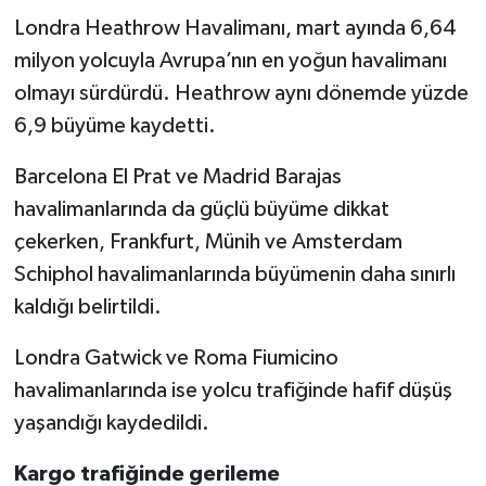
Londra Heathrow Havalimanı, mart ayında 6,64
milyon yolcuyla Avrupa’nın en yoğun havalimanı
olmayı sürdürdü. Heathrow aynı dönemde yüzde
6,9 büyüme kaydetti.
Barcelona El Prat ve Madrid Barajas
havalimanlarında da güçlü büyüme dikkat
çekerken, Frankfurt, Münih ve Amsterdam
Schiphol havalimanlarında büyümenin daha sınırlı
kaldığı belirtildi.
Londra Gatwick ve Roma Fiumicino
havalimanlarında ise yolcu trafiğinde hafif düşüş
yaşandığı kaydedildi.
Kargo trafiğinde gerileme