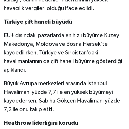
havacılık vergileri olduğu ifade edildi.
Türkiye çift haneli büyüdü
EU+ dışındaki pazarlarda en hızlı büyüme Kuzey
Makedonya, Moldova ve Bosna Hersek’te
kaydedilirken, Türkiye ve Sırbistan’daki
havalimanlarının da çift haneli büyüme gösterdiği
açıklandı.
Büyük Avrupa merkezleri arasında İstanbul
Havalimanı yüzde 7,7 ile en yüksek büyümeyi
kaydederken, Sabiha Gökçen Havalimanı yüzde
7,2 ile onu takip etti.
Heathrow liderliğini korudu