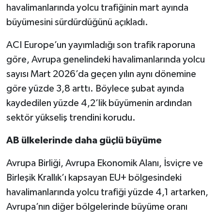
havalimanlarında yolcu trafiğinin mart ayında
büyümesini sürdürdüğünü açıkladı.
ACI Europe’un yayımladığı son trafik raporuna
göre, Avrupa genelindeki havalimanlarında yolcu
sayısı Mart 2026’da geçen yılın aynı dönemine
göre yüzde 3,8 arttı. Böylece şubat ayında
kaydedilen yüzde 4,2’lik büyümenin ardından
sektör yükseliş trendini korudu.
AB ülkelerinde daha güçlü büyüme
Avrupa Birliği, Avrupa Ekonomik Alanı, İsviçre ve
Birleşik Krallık’ı kapsayan EU+ bölgesindeki
havalimanlarında yolcu trafiği yüzde 4,1 artarken,
Avrupa’nın diğer bölgelerinde büyüme oranı