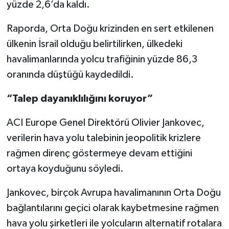
yüzde 2,6’da kaldı.
Raporda, Orta Doğu krizinden en sert etkilenen
ülkenin İsrail olduğu belirtilirken, ülkedeki
havalimanlarında yolcu trafiğinin yüzde 86,3
oranında düştüğü kaydedildi.
“Talep dayanıklılığını koruyor”
ACI Europe Genel Direktörü Olivier Jankovec,
verilerin hava yolu talebinin jeopolitik krizlere
rağmen direnç göstermeye devam ettiğini
ortaya koyduğunu söyledi.
Jankovec, birçok Avrupa havalimanının Orta Doğu
bağlantılarını geçici olarak kaybetmesine rağmen
hava yolu şirketleri ile yolcuların alternatif rotalara