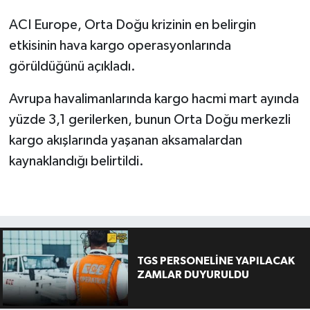
ACI Europe, Orta Doğu krizinin en belirgin
etkisinin hava kargo operasyonlarında
görüldüğünü açıkladı.
Avrupa havalimanlarında kargo hacmi mart ayında
yüzde 3,1 gerilerken, bunun Orta Doğu merkezli
kargo akışlarında yaşanan aksamalardan
kaynaklandığı belirtildi.
TGS PERSONELİNE YAPILACAK
ZAMLAR DUYURULDU