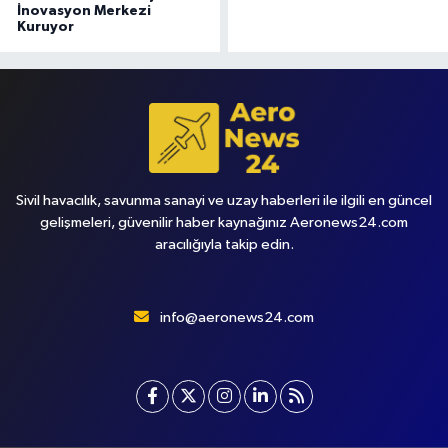
İnovasyon Merkezi
Kuruyor
Sivil havacılık, savunma sanayi ve uzay haberleri ile ilgili en güncel
gelişmeleri, güvenilir haber kaynağınız Aeronews24.com
aracılığıyla takip edin.
info@aeronews24.com