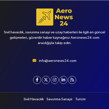
Sivil havacılık, savunma sanayi ve uzay haberleri ile ilgili en güncel
gelişmeleri, güvenilir haber kaynağınız Aeronews24.com
aracılığıyla takip edin.
info@aeronews24.com
Sivil Havacılık
Savunma Sanayii
Turizm