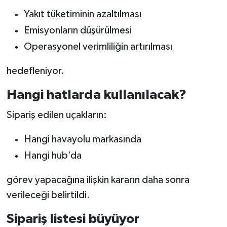
Yakıt tüketiminin azaltılması
Emisyonların düşürülmesi
Operasyonel verimliliğin artırılması
hedefleniyor.
Hangi hatlarda kullanılacak?
Sipariş edilen uçakların:
Hangi havayolu markasında
Hangi hub’da
görev yapacağına ilişkin kararın daha sonra
verileceği belirtildi.
Sipariş listesi büyüyor