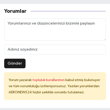
Yorumlar
Gönder
Yorum yazarak
topluluk kurallarımızı
kabul etmiş bulunuyor
ve tüm sorumluluğu üstleniyorsunuz. Yazılan yorumlardan
AERONEWS24 hiçbir şekilde sorumlu tutulamaz.