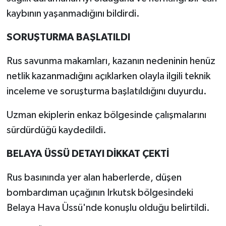
kaybının yaşanmadığını bildirdi.
SORUŞTURMA BAŞLATILDI
Rus savunma makamları, kazanın nedeninin henüz
netlik kazanmadığını açıklarken olayla ilgili teknik
inceleme ve soruşturma başlatıldığını duyurdu.
Uzman ekiplerin enkaz bölgesinde çalışmalarını
sürdürdüğü kaydedildi.
BELAYA ÜSSÜ DETAYI DİKKAT ÇEKTİ
Rus basınında yer alan haberlerde, düşen
bombardıman uçağının Irkutsk bölgesindeki
Belaya Hava Üssü'nde konuşlu olduğu belirtildi.