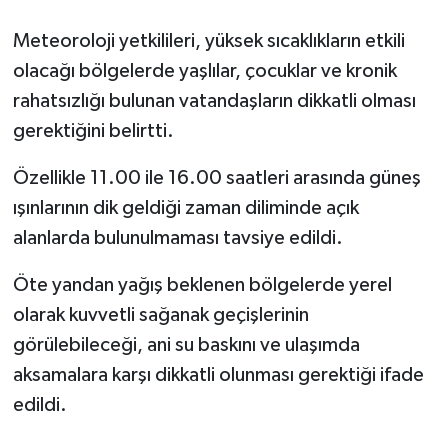
Meteoroloji yetkilileri, yüksek sıcaklıkların etkili
olacağı bölgelerde yaşlılar, çocuklar ve kronik
rahatsızlığı bulunan vatandaşların dikkatli olması
gerektiğini belirtti.
Özellikle 11.00 ile 16.00 saatleri arasında güneş
ışınlarının dik geldiği zaman diliminde açık
alanlarda bulunulmaması tavsiye edildi.
Öte yandan yağış beklenen bölgelerde yerel
olarak kuvvetli sağanak geçişlerinin
görülebileceği, ani su baskını ve ulaşımda
aksamalara karşı dikkatli olunması gerektiği ifade
edildi.