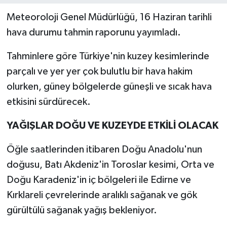
Meteoroloji Genel Müdürlüğü, 16 Haziran tarihli
hava durumu tahmin raporunu yayımladı.
Tahminlere göre Türkiye'nin kuzey kesimlerinde
parçalı ve yer yer çok bulutlu bir hava hakim
olurken, güney bölgelerde güneşli ve sıcak hava
etkisini sürdürecek.
YAĞIŞLAR DOĞU VE KUZEYDE ETKİLİ OLACAK
Öğle saatlerinden itibaren Doğu Anadolu'nun
doğusu, Batı Akdeniz'in Toroslar kesimi, Orta ve
Doğu Karadeniz'in iç bölgeleri ile Edirne ve
Kırklareli çevrelerinde aralıklı sağanak ve gök
gürültülü sağanak yağış bekleniyor.