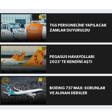
TGS PERSONELİNE YAPILACAK
ZAMLAR DUYURULDU
PEGASUS HAVAYOLLARI
2023'TE KENDİNİ AŞTI
BOEING 737 MAX: SORUNLAR
VE ALINAN DERSLER