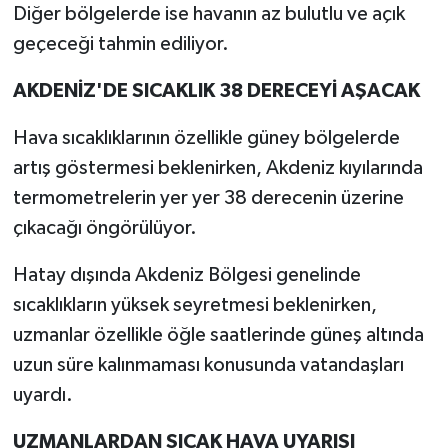
Diğer bölgelerde ise havanın az bulutlu ve açık
geçeceği tahmin ediliyor.
AKDENİZ'DE SICAKLIK 38 DERECEYİ AŞACAK
Hava sıcaklıklarının özellikle güney bölgelerde
artış göstermesi beklenirken, Akdeniz kıyılarında
termometrelerin yer yer 38 derecenin üzerine
çıkacağı öngörülüyor.
Hatay dışında Akdeniz Bölgesi genelinde
sıcaklıkların yüksek seyretmesi beklenirken,
uzmanlar özellikle öğle saatlerinde güneş altında
uzun süre kalınmaması konusunda vatandaşları
uyardı.
UZMANLARDAN SICAK HAVA UYARISI