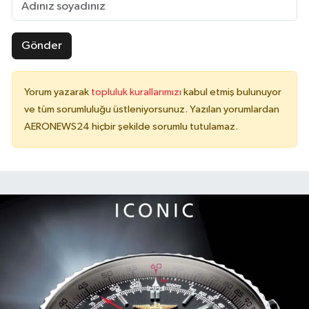
Gönder
Yorum yazarak
topluluk kurallarımızı
kabul etmiş bulunuyor
ve tüm sorumluluğu üstleniyorsunuz. Yazılan yorumlardan
AERONEWS24 hiçbir şekilde sorumlu tutulamaz.