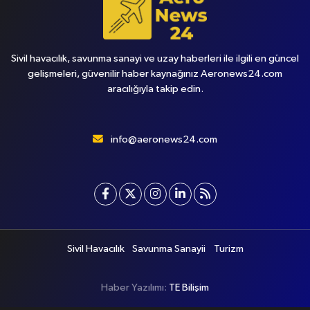
Sivil havacılık, savunma sanayi ve uzay haberleri ile ilgili en güncel
gelişmeleri, güvenilir haber kaynağınız Aeronews24.com
aracılığıyla takip edin.
info@aeronews24.com
Sivil Havacılık
Savunma Sanayii
Turizm
Haber Yazılımı:
TE Bilişim