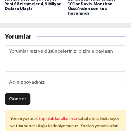
Yeni Sözleşmeler 4,9 Milyar
10'lar Davis-Monthan
Dolara Ulaştı
Üssü'nden son kez
havalandı
Yorumlar
Gönder
Yorum yazarak
topluluk kurallarımızı
kabul etmiş bulunuyor
ve tüm sorumluluğu üstleniyorsunuz. Yazılan yorumlardan