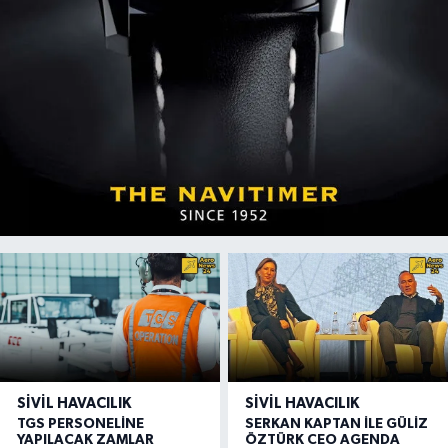
SIVIL HAVACILIK
SIVIL HAVACILIK
TGS PERSONELİNE
SERKAN KAPTAN İLE GÜLİZ
YAPILACAK ZAMLAR
ÖZTÜRK CEO AGENDA