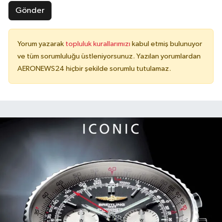
Gönder
Yorum yazarak
topluluk kurallarımızı
kabul etmiş bulunuyor
ve tüm sorumluluğu üstleniyorsunuz. Yazılan yorumlardan
AERONEWS24 hiçbir şekilde sorumlu tutulamaz.