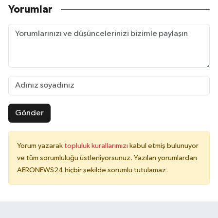
Yorumlar
Gönder
Yorum yazarak
topluluk kurallarımızı
kabul etmiş bulunuyor
ve tüm sorumluluğu üstleniyorsunuz. Yazılan yorumlardan
AERONEWS24 hiçbir şekilde sorumlu tutulamaz.