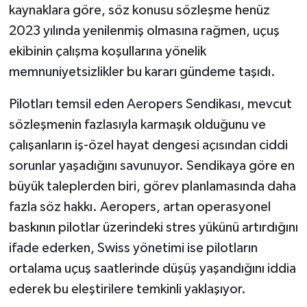
kaynaklara göre, söz konusu sözleşme henüz
2023 yılında yenilenmiş olmasına rağmen, uçuş
ekibinin çalışma koşullarına yönelik
memnuniyetsizlikler bu kararı gündeme taşıdı.
Pilotları temsil eden Aeropers Sendikası, mevcut
sözleşmenin fazlasıyla karmaşık olduğunu ve
çalışanların iş-özel hayat dengesi açısından ciddi
sorunlar yaşadığını savunuyor. Sendikaya göre en
büyük taleplerden biri, görev planlamasında daha
fazla söz hakkı. Aeropers, artan operasyonel
baskının pilotlar üzerindeki stres yükünü artırdığını
ifade ederken, Swiss yönetimi ise pilotların
ortalama uçuş saatlerinde düşüş yaşandığını iddia
ederek bu eleştirilere temkinli yaklaşıyor.