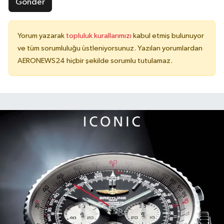
Gönder
Yorum yazarak
topluluk kurallarımızı
kabul etmiş bulunuyor
ve tüm sorumluluğu üstleniyorsunuz. Yazılan yorumlardan
AERONEWS24 hiçbir şekilde sorumlu tutulamaz.