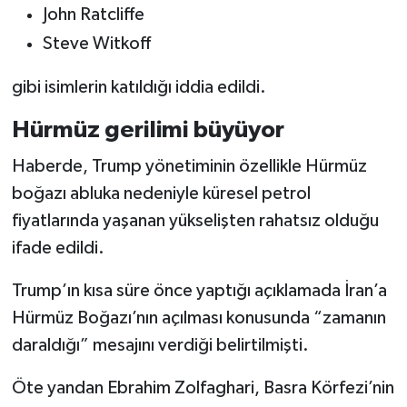
John Ratcliffe
Steve Witkoff
gibi isimlerin katıldığı iddia edildi.
Hürmüz gerilimi büyüyor
Haberde, Trump yönetiminin özellikle Hürmüz
boğazı abluka nedeniyle küresel petrol
fiyatlarında yaşanan yükselişten rahatsız olduğu
ifade edildi.
Trump’ın kısa süre önce yaptığı açıklamada İran’a
Hürmüz Boğazı’nın açılması konusunda “zamanın
daraldığı” mesajını verdiği belirtilmişti.
Öte yandan Ebrahim Zolfaghari, Basra Körfezi’nin