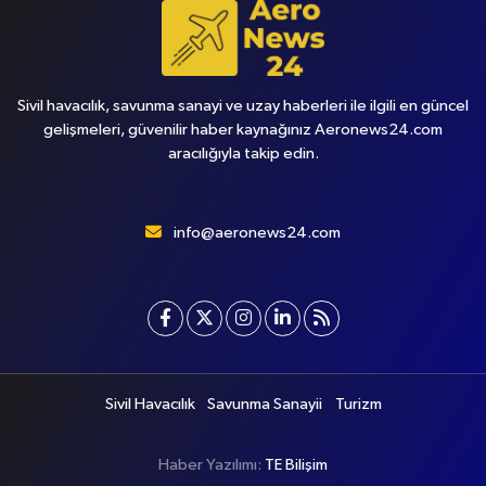
Sivil havacılık, savunma sanayi ve uzay haberleri ile ilgili en güncel
gelişmeleri, güvenilir haber kaynağınız Aeronews24.com
aracılığıyla takip edin.
info@aeronews24.com
Sivil Havacılık
Savunma Sanayii
Turizm
Haber Yazılımı:
TE Bilişim