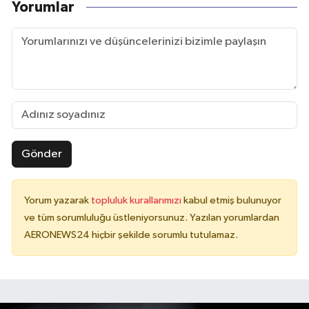
Yorumlar
Gönder
Yorum yazarak
topluluk kurallarımızı
kabul etmiş bulunuyor
ve tüm sorumluluğu üstleniyorsunuz. Yazılan yorumlardan
AERONEWS24 hiçbir şekilde sorumlu tutulamaz.