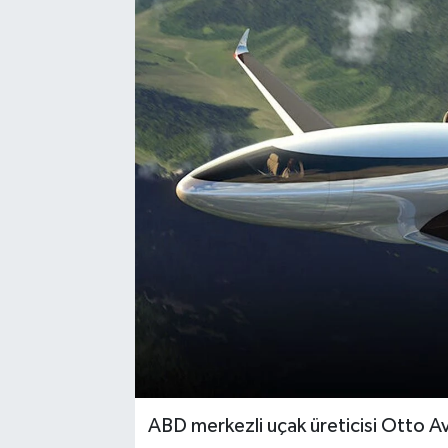
ABD merkezli uçak üreticisi Otto Avi