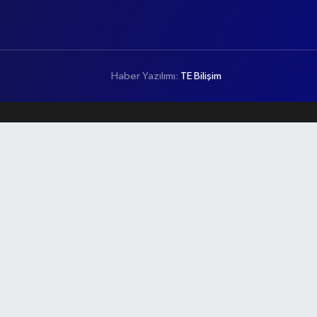
Haber Yazılımı:
TE Bilişim