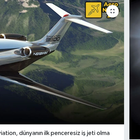
ation, dünyanın ilk penceresiz iş jeti olma