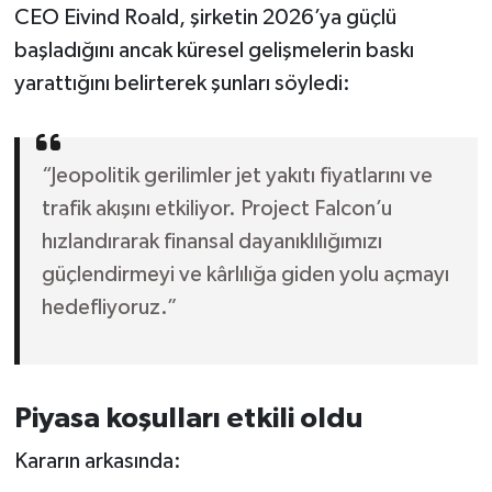
CEO Eivind Roald, şirketin 2026’ya güçlü
başladığını ancak küresel gelişmelerin baskı
yarattığını belirterek şunları söyledi:
“Jeopolitik gerilimler jet yakıtı fiyatlarını ve
trafik akışını etkiliyor. Project Falcon’u
hızlandırarak finansal dayanıklılığımızı
güçlendirmeyi ve kârlılığa giden yolu açmayı
hedefliyoruz.”
Piyasa koşulları etkili oldu
Kararın arkasında: