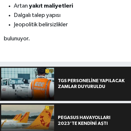
Artan
yakıt maliyetleri
Dalgalı talep yapısı
Jeopolitik belirsizlikler
bulunuyor.
TGS PERSONELİNE YAPILACAK
ZAMLAR DUYURULDU
PEGASUS HAVAYOLLARI
2023'TE KENDİNİ AŞTI