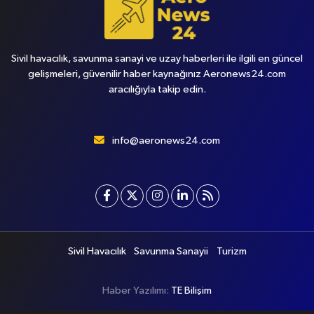
Sivil havacılık, savunma sanayi ve uzay haberleri ile ilgili en güncel
gelişmeleri, güvenilir haber kaynağınız Aeronews24.com
aracılığıyla takip edin.
info@aeronews24.com
Sivil Havacılık
Savunma Sanayii
Turizm
Haber Yazılımı:
TE Bilişim