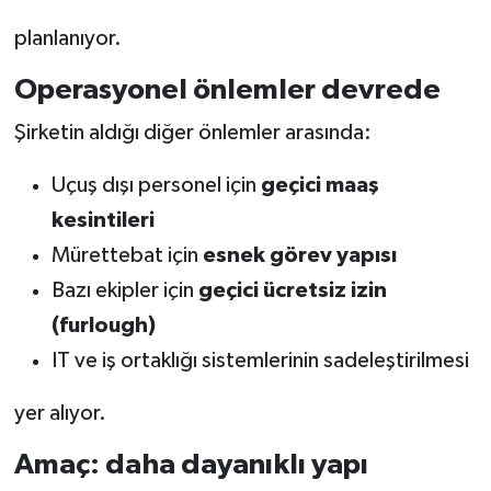
planlanıyor.
Operasyonel önlemler devrede
Şirketin aldığı diğer önlemler arasında:
Uçuş dışı personel için
geçici maaş
kesintileri
Mürettebat için
esnek görev yapısı
Bazı ekipler için
geçici ücretsiz izin
(furlough)
IT ve iş ortaklığı sistemlerinin sadeleştirilmesi
yer alıyor.
Amaç: daha dayanıklı yapı