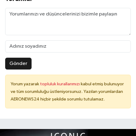
Gönder
Yorum yazarak
topluluk kurallarımızı
kabul etmiş bulunuyor
ve tüm sorumluluğu üstleniyorsunuz. Yazılan yorumlardan
AERONEWS24 hiçbir şekilde sorumlu tutulamaz.