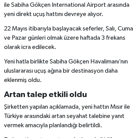
ile Sabiha Gökçen International Airport arasında
yeni direkt uçuş hattını devreye alıyor.
22 Mayıs itibarıyla başlayacak seferler, Salı, Cuma
ve Pazar günleri olmak üzere haftada 3 frekans
olarak icra edilecek.
Yeni hatla birlikte Sabiha Gökçen Havalimanı’nın
uluslararası uçuş ağına bir destinasyon daha
eklenmiş oldu.
Artan talep etkili oldu
Şirketten yapılan açıklamada, yeni hattın Mısır ile
Türkiye arasındaki artan seyahat talebine yanıt
vermek amacıyla planlandığı belirtildi.