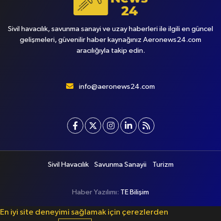
Sivil havacılık, savunma sanayi ve uzay haberleri ile ilgili en güncel
gelişmeleri, güvenilir haber kaynağınız Aeronews24.com
aracılığıyla takip edin.
info@aeronews24.com
Sivil Havacılık
Savunma Sanayii
Turizm
Haber Yazılımı:
TE Bilişim
En iyi site deneyimi sağlamak için çerezlerden