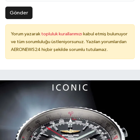
Gönder
Yorum yazarak
topluluk kurallarımızı
kabul etmiş bulunuyor
ve tüm sorumluluğu üstleniyorsunuz. Yazılan yorumlardan
AERONEWS24 hiçbir şekilde sorumlu tutulamaz.