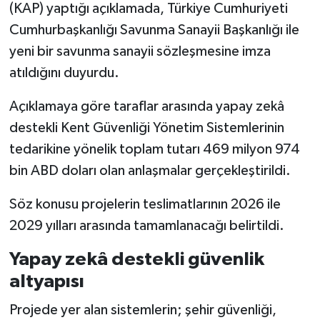
(KAP) yaptığı açıklamada, Türkiye Cumhuriyeti
Cumhurbaşkanlığı Savunma Sanayii Başkanlığı ile
yeni bir savunma sanayii sözleşmesine imza
atıldığını duyurdu.
Açıklamaya göre taraflar arasında yapay zekâ
destekli Kent Güvenliği Yönetim Sistemlerinin
tedarikine yönelik toplam tutarı 469 milyon 974
bin ABD doları olan anlaşmalar gerçekleştirildi.
Söz konusu projelerin teslimatlarının 2026 ile
2029 yılları arasında tamamlanacağı belirtildi.
Yapay zekâ destekli güvenlik
altyapısı
Projede yer alan sistemlerin; şehir güvenliği,