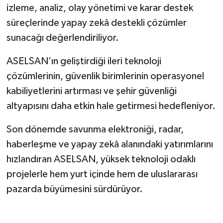
izleme, analiz, olay yönetimi ve karar destek
süreçlerinde yapay zekâ destekli çözümler
sunacağı değerlendiriliyor.
ASELSAN’ın geliştirdiği ileri teknoloji
çözümlerinin, güvenlik birimlerinin operasyonel
kabiliyetlerini artırması ve şehir güvenliği
altyapısını daha etkin hale getirmesi hedefleniyor.
Son dönemde savunma elektroniği, radar,
haberleşme ve yapay zekâ alanındaki yatırımlarını
hızlandıran ASELSAN, yüksek teknoloji odaklı
projelerle hem yurt içinde hem de uluslararası
pazarda büyümesini sürdürüyor.