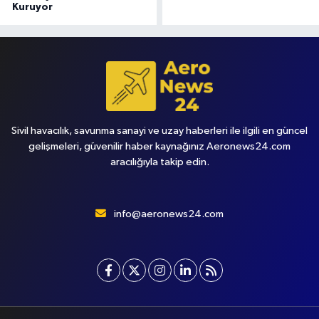
Kuruyor
Sivil havacılık, savunma sanayi ve uzay haberleri ile ilgili en güncel
gelişmeleri, güvenilir haber kaynağınız Aeronews24.com
aracılığıyla takip edin.
info@aeronews24.com