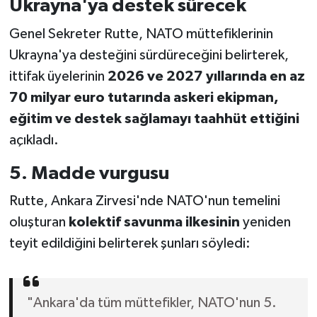
Ukrayna'ya destek sürecek
Genel Sekreter Rutte, NATO müttefiklerinin
Ukrayna'ya desteğini sürdüreceğini belirterek,
ittifak üyelerinin
2026 ve 2027 yıllarında en az
70 milyar euro tutarında askeri ekipman,
eğitim ve destek sağlamayı taahhüt ettiğini
açıkladı.
5. Madde vurgusu
Rutte, Ankara Zirvesi'nde NATO'nun temelini
oluşturan
kolektif savunma ilkesinin
yeniden
teyit edildiğini belirterek şunları söyledi:
"Ankara'da tüm müttefikler, NATO'nun 5.