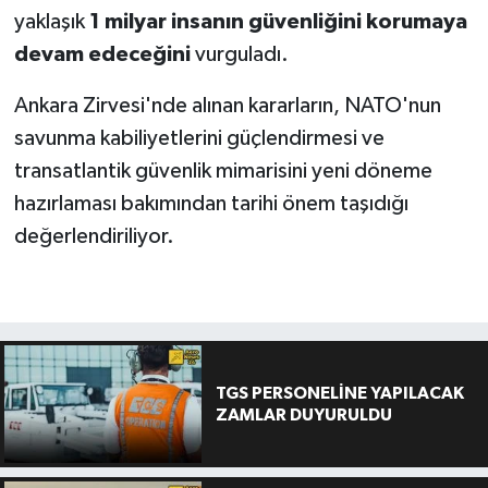
yaklaşık
1 milyar insanın güvenliğini korumaya
devam edeceğini
vurguladı.
Ankara Zirvesi'nde alınan kararların, NATO'nun
savunma kabiliyetlerini güçlendirmesi ve
transatlantik güvenlik mimarisini yeni döneme
hazırlaması bakımından tarihi önem taşıdığı
değerlendiriliyor.
TGS PERSONELİNE YAPILACAK
ZAMLAR DUYURULDU