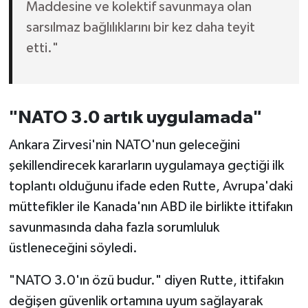
Maddesine ve kolektif savunmaya olan
sarsılmaz bağlılıklarını bir kez daha teyit
etti."
"NATO 3.0 artık uygulamada"
Ankara Zirvesi'nin NATO'nun geleceğini
şekillendirecek kararların uygulamaya geçtiği ilk
toplantı olduğunu ifade eden Rutte, Avrupa'daki
müttefikler ile Kanada'nın ABD ile birlikte ittifakın
savunmasında daha fazla sorumluluk
üstleneceğini söyledi.
"NATO 3.0'ın özü budur." diyen Rutte, ittifakın
değişen güvenlik ortamına uyum sağlayarak