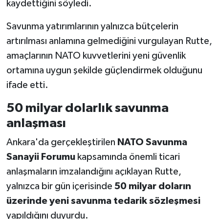
kaydettiğini söyledi.
Savunma yatırımlarının yalnızca bütçelerin
artırılması anlamına gelmediğini vurgulayan Rutte,
amaçlarının NATO kuvvetlerini yeni güvenlik
ortamına uygun şekilde güçlendirmek olduğunu
ifade etti.
50 milyar dolarlık savunma
anlaşması
Ankara'da gerçekleştirilen
NATO Savunma
Sanayii Forumu
kapsamında önemli ticari
anlaşmaların imzalandığını açıklayan Rutte,
yalnızca bir gün içerisinde
50 milyar doların
üzerinde yeni savunma tedarik sözleşmesi
yapıldığını duyurdu.