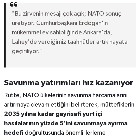
"Bu zirvenin mesajı çok açık; NATO sonuç
üretiyor. Cumhurbaşkanı Erdoğan'ın
mükemmel ev sahipliğinde Ankara'da,
Lahey'de verdiğimiz taahhütler artık hayata
geçiriliyor."
Savunma yatırımları hız kazanıyor
Rutte, NATO ülkelerinin savunma harcamalarını
artırmaya devam ettiğini belirterek, müttefiklerin
2035 yılına kadar gayrisafi yurt içi
hasılalarının yüzde 5'ini savunmaya ayırma
hedefi
doğrultusunda önemli ilerleme