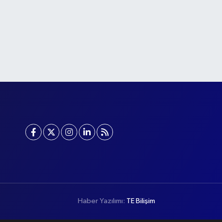
Haber Yazılımı:
TE Bilişim