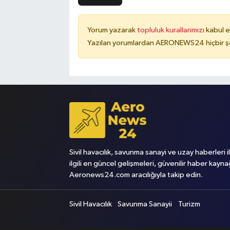
Yorum yazarak
topluluk kurallarımızı
kabul e
Yazılan yorumlardan AERONEWS24 hiçbir şe
Sivil havacılık, savunma sanayi ve uzay haberleri i
ilgili en güncel gelişmeleri, güvenilir haber kayna
Aeronews24.com aracılığıyla takip edin.
Sivil Havacılık
Savunma Sanayii
Turizm