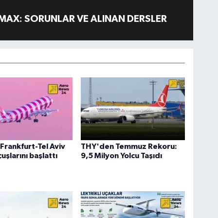
MAX: SORUNLAR VE ALINAN DERSLER
Frankfurt-Tel Aviv
THY'den Temmuz Rekoru:
uşlarını başlattı
9,5 Milyon Yolcu Taşıdı