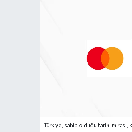
Türkiye, sahip olduğu tarihi mirası, k