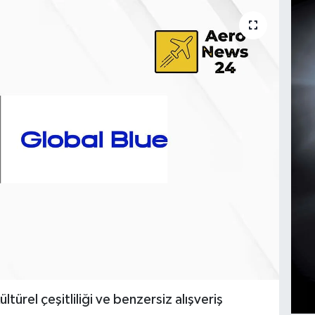
ültürel çeşitliliği ve benzersiz alışveriş