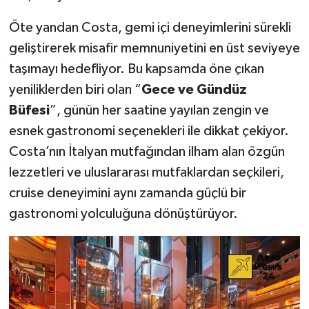
Öte yandan Costa, gemi içi deneyimlerini sürekli
geliştirerek misafir memnuniyetini en üst seviyeye
taşımayı hedefliyor. Bu kapsamda öne çıkan
yeniliklerden biri olan “
Gece ve Gündüz
Büfesi
”, günün her saatine yayılan zengin ve
esnek gastronomi seçenekleri ile dikkat çekiyor.
Costa’nın İtalyan mutfağından ilham alan özgün
lezzetleri ve uluslararası mutfaklardan seçkileri,
cruise deneyimini aynı zamanda güçlü bir
gastronomi yolculuğuna dönüştürüyor.