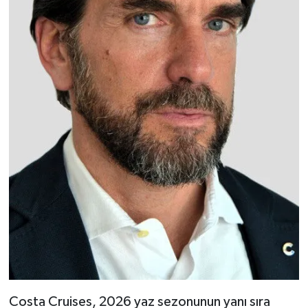
Costa Cruises, 2026 yaz sezonunun yanı sıra