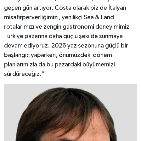
geçen gün artıyor. Costa olarak biz de İtalyan
misafirperverliğimizi, yenilikçi Sea & Land
rotalarımızı ve zengin gastronomi deneyimimizi
Türkiye pazarına daha güçlü şekilde sunmaya
devam ediyoruz. 2026 yaz sezonuna güçlü bir
başlangıç yaparken, önümüzdeki dönem
planlarımızla da bu pazardaki büyümemizi
sürdüreceğiz.”