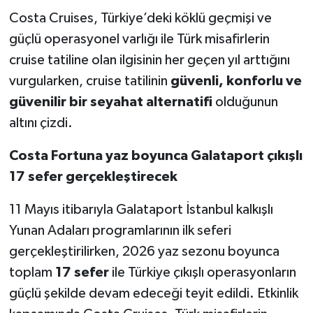
Costa Cruises, Türkiye’deki köklü geçmişi ve
güçlü operasyonel varlığı ile Türk misafirlerin
cruise tatiline olan ilgisinin her geçen yıl arttığını
vurgularken, cruise tatilinin
güvenli, konforlu ve
güvenilir bir seyahat alternatifi
olduğunun
altını çizdi.
Costa Fortuna yaz boyunca Galataport çıkışlı
17 sefer gerçekleştirecek
11 Mayıs itibarıyla Galataport İstanbul kalkışlı
Yunan Adaları programlarının ilk seferi
gerçekleştirilirken, 2026 yaz sezonu boyunca
toplam
17 sefer
ile Türkiye çıkışlı operasyonların
güçlü şekilde devam edeceği teyit edildi. Etkinlik