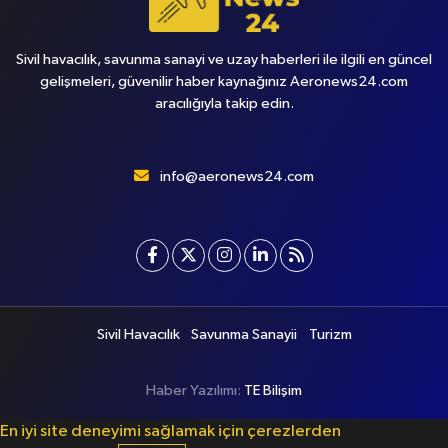
Sivil havacılık, savunma sanayi ve uzay haberleri ile ilgili en güncel
gelişmeleri, güvenilir haber kaynağınız Aeronews24.com
aracılığıyla takip edin.
info@aeronews24.com
Sivil Havacılık
Savunma Sanayii
Turizm
Haber Yazılımı:
TE Bilişim
En iyi site deneyimi sağlamak için çerezlerden