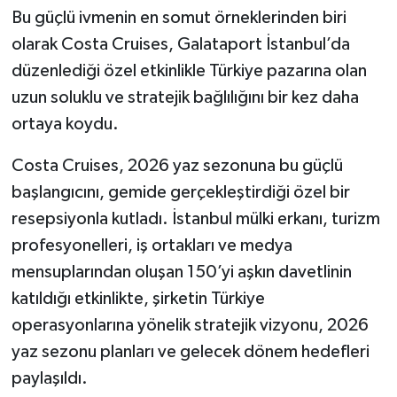
Bu güçlü ivmenin en somut örneklerinden biri
olarak Costa Cruises, Galataport İstanbul’da
düzenlediği özel etkinlikle Türkiye pazarına olan
uzun soluklu ve stratejik bağlılığını bir kez daha
ortaya koydu.
Costa Cruises, 2026 yaz sezonuna bu güçlü
başlangıcını, gemide gerçekleştirdiği özel bir
resepsiyonla kutladı. İstanbul mülki erkanı, turizm
profesyonelleri, iş ortakları ve medya
mensuplarından oluşan 150’yi aşkın davetlinin
katıldığı etkinlikte, şirketin Türkiye
operasyonlarına yönelik stratejik vizyonu, 2026
yaz sezonu planları ve gelecek dönem hedefleri
paylaşıldı.