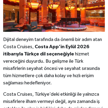
Dijital deneyim tarafında da önemli bir adım atan
Costa Cruises,
Costa App’in Eylül 2026
itibarıyla Türkçe dil seçeneğiyle
hizmet
vereceğini duyurdu. Bu gelişme ile Türk
misafirlerin seyahat öncesi ve seyahat sırasında
tüm hizmetlere çok daha kolay ve hızlı erişim
sağlaması hedefleniyor.
Costa Cruises, Türkiye’deki etkinliği ile yalnızca
misafirlere ilham vermeyi değil, aynı zamanda iş