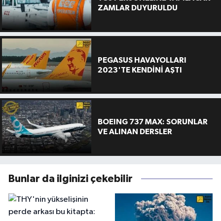
ZAMLAR DUYURULDU
PEGASUS HAVAYOLLARI
2023'TE KENDİNİ AŞTI
BOEING 737 MAX: SORUNLAR
VE ALINAN DERSLER
Bunlar da ilginizi çekebilir