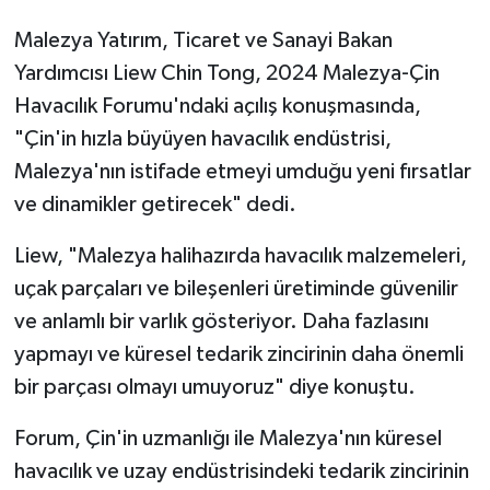
Malezya Yatırım, Ticaret ve Sanayi Bakan
Yardımcısı Liew Chin Tong, 2024 Malezya-Çin
Havacılık Forumu'ndaki açılış konuşmasında,
"Çin'in hızla büyüyen havacılık endüstrisi,
Malezya'nın istifade etmeyi umduğu yeni fırsatlar
ve dinamikler getirecek" dedi.
Liew, "Malezya halihazırda havacılık malzemeleri,
uçak parçaları ve bileşenleri üretiminde güvenilir
ve anlamlı bir varlık gösteriyor. Daha fazlasını
yapmayı ve küresel tedarik zincirinin daha önemli
bir parçası olmayı umuyoruz" diye konuştu.
Forum, Çin'in uzmanlığı ile Malezya'nın küresel
havacılık ve uzay endüstrisindeki tedarik zincirinin