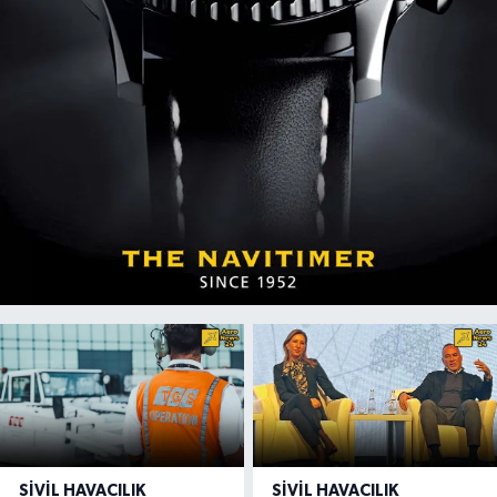
SIVIL HAVACILIK
SIVIL HAVACILIK