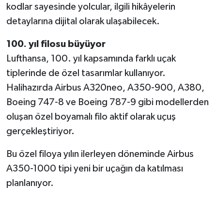
kodlar sayesinde yolcular, ilgili hikâyelerin
detaylarına dijital olarak ulaşabilecek.
100. yıl filosu büyüyor
Lufthansa, 100. yıl kapsamında farklı uçak
tiplerinde de özel tasarımlar kullanıyor.
Halihazırda Airbus A320neo, A350-900, A380,
Boeing 747-8 ve Boeing 787-9 gibi modellerden
oluşan özel boyamalı filo aktif olarak uçuş
gerçekleştiriyor.
Bu özel filoya yılın ilerleyen döneminde Airbus
A350-1000 tipi yeni bir uçağın da katılması
planlanıyor.