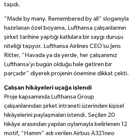
taşıdı.
“Made by many. Remembered by all” sloganıyla
hazırlanan özel boyama, Lufthansa çalışanlarının
şirket tarihine yaptığı katkılara bir saygı duruşu
niteliği taşıyor. Lufthansa Airlines CEO’su Jens
Ritter, “Havada ya da yerde, her çalışanımız
Lufthansa’yı bugün olduğu hale getiren bir
parçadır” diyerek projenin önemine dikkat çekti.
Çalışan hikâyeleri uçağa işlendi
Proje kapsamında Lufthansa Group
çalışanlarından şirket intraneti üzerinden kişisel
hikâyelerini paylaşmaları istendi. Seçilen 20
hikâye arasından yapılan oylamayla belirlenen 12
motif, “Hamm” adı verilen Airbus A321neo