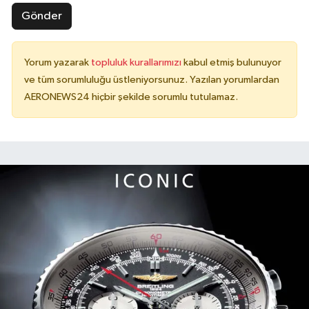
Gönder
Yorum yazarak
topluluk kurallarımızı
kabul etmiş bulunuyor
ve tüm sorumluluğu üstleniyorsunuz. Yazılan yorumlardan
AERONEWS24 hiçbir şekilde sorumlu tutulamaz.