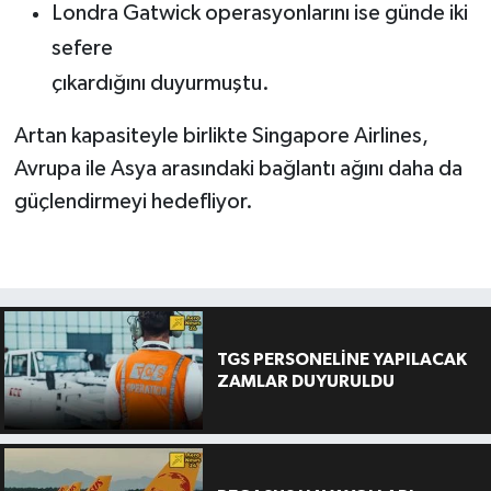
Londra Gatwick operasyonlarını ise günde iki
sefere
çıkardığını duyurmuştu.
Artan kapasiteyle birlikte Singapore Airlines,
Avrupa ile Asya arasındaki bağlantı ağını daha da
güçlendirmeyi hedefliyor.
TGS PERSONELİNE YAPILACAK
ZAMLAR DUYURULDU