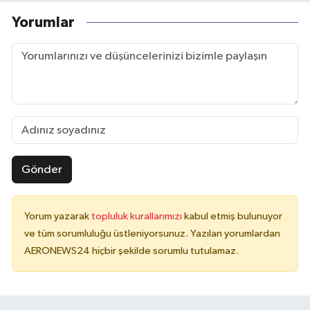
Yorumlar
Gönder
Yorum yazarak
topluluk kurallarımızı
kabul etmiş bulunuyor
ve tüm sorumluluğu üstleniyorsunuz. Yazılan yorumlardan
AERONEWS24 hiçbir şekilde sorumlu tutulamaz.