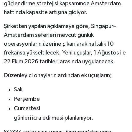
güçlendirme stratejisi kapsamında Amsterdam
hattında kapasite artışına gidiyor.
Şirketten yapılan açıklamaya göre, Singapur–
Amsterdam seferleri mevcut günlük
operasyonların üzerine çıkarılarak haftalık 10
frekansa yükseltilecek. Yeni uçuşlar, 1 Ağustos ile
22 Ekim 2026 tarihleri arasında uygulanacak.
Düzenleyici onayların ardından ek uçuşların;
Salı
Perşembe
Cumartesi
günleri icra edilmesi planlanıyor.