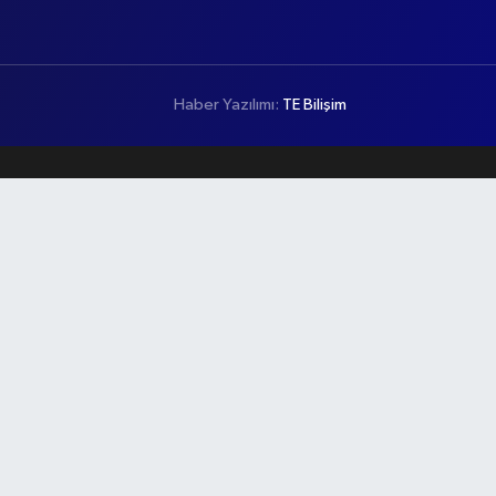
Haber Yazılımı:
TE Bilişim