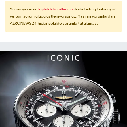
Yorum yazarak
topluluk kurallarımızı
kabul etmiş bulunuyor
ve tüm sorumluluğu üstleniyorsunuz. Yazılan yorumlardan
AERONEWS24 hiçbir şekilde sorumlu tutulamaz.