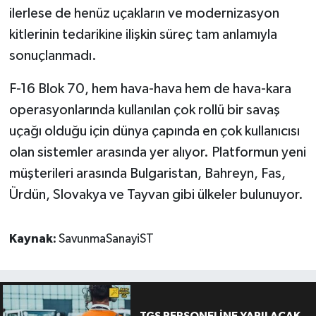
ilerlese de henüz uçakların ve modernizasyon
kitlerinin tedarikine ilişkin süreç tam anlamıyla
sonuçlanmadı.
F-16 Blok 70, hem hava-hava hem de hava-kara
operasyonlarında kullanılan çok rollü bir savaş
uçağı olduğu için dünya çapında en çok kullanıcısı
olan sistemler arasında yer alıyor. Platformun yeni
müşterileri arasında Bulgaristan, Bahreyn, Fas,
Ürdün, Slovakya ve Tayvan gibi ülkeler bulunuyor.
Kaynak:
SavunmaSanayiST