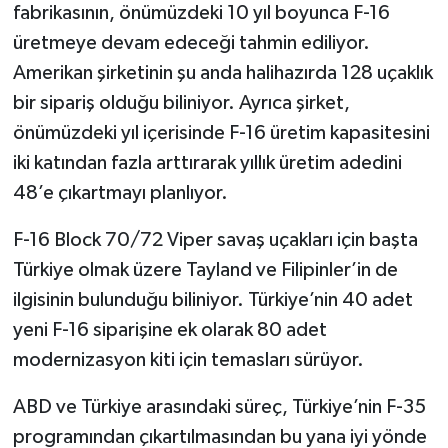
fabrikasının, önümüzdeki 10 yıl boyunca F-16
üretmeye devam edeceği tahmin ediliyor.
Amerikan şirketinin şu anda halihazırda 128 uçaklık
bir sipariş olduğu biliniyor. Ayrıca şirket,
önümüzdeki yıl içerisinde F-16 üretim kapasitesini
iki katından fazla arttırarak yıllık üretim adedini
48’e çıkartmayı planlıyor.
F-16 Block 70/72 Viper savaş uçakları için başta
Türkiye olmak üzere Tayland ve Filipinler’in de
ilgisinin bulunduğu biliniyor. Türkiye’nin 40 adet
yeni F-16 siparişine ek olarak 80 adet
modernizasyon kiti için temasları sürüyor.
ABD ve Türkiye arasındaki süreç, Türkiye’nin F-35
programından çıkartılmasından bu yana iyi yönde