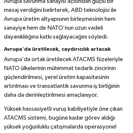
Avrupa savunma sanayisi açısından güçlü bir
mesaj verdiğini belirterek, ABD teknolojisi ile
Avrupa üretim altyapısının birleşmesinin hem
sanayiye hem de NATO'nun uzun vadeli
dayanıklılığına katkı sağlayacağını söyledi.
Avrupa'da üretilecek, caydırıcılık artacak
Avrupa'da ortak üretilecek ATACMS füzeleriyle
NATO ülkelerinin mühimmat tedarik zincirinin
güçlendirilmesi, yerel üretim kapasitesinin
artırılması ve transatlantik savunma iş birliğinin
daha da derinleştirilmesi amaçlanıyor.
Yüksek hassasiyetli vuruş kabiliyetiyle öne çıkan
ATACMS sistemi, bugüne kadar görev aldığı
yüksek yoğunluklu çatışmalarda operasyonel