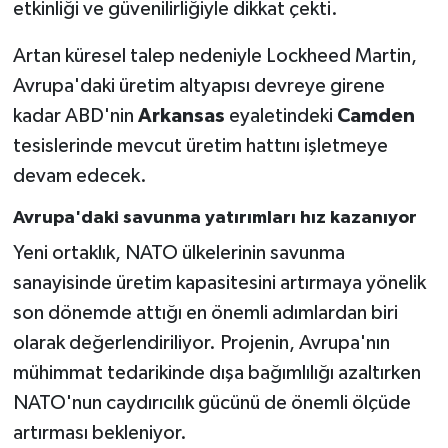
etkinliği ve güvenilirliğiyle dikkat çekti.
Artan küresel talep nedeniyle Lockheed Martin,
Avrupa'daki üretim altyapısı devreye girene
kadar ABD'nin
Arkansas
eyaletindeki
Camden
tesislerinde mevcut üretim hattını işletmeye
devam edecek.
Avrupa'daki savunma yatırımları hız kazanıyor
Yeni ortaklık, NATO ülkelerinin savunma
sanayisinde üretim kapasitesini artırmaya yönelik
son dönemde attığı en önemli adımlardan biri
olarak değerlendiriliyor. Projenin, Avrupa'nın
mühimmat tedarikinde dışa bağımlılığı azaltırken
NATO'nun caydırıcılık gücünü de önemli ölçüde
artırması bekleniyor.