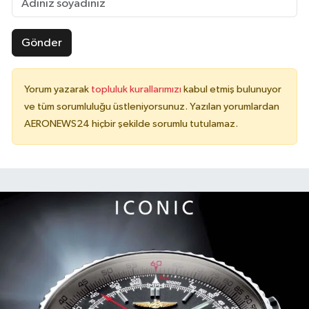
Gönder
Yorum yazarak
topluluk kurallarımızı
kabul etmiş bulunuyor
ve tüm sorumluluğu üstleniyorsunuz. Yazılan yorumlardan
AERONEWS24 hiçbir şekilde sorumlu tutulamaz.