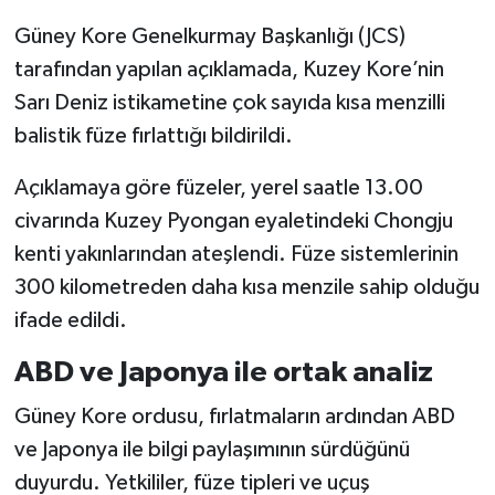
Güney Kore Genelkurmay Başkanlığı (JCS)
tarafından yapılan açıklamada, Kuzey Kore’nin
Sarı Deniz istikametine çok sayıda kısa menzilli
balistik füze fırlattığı bildirildi.
Açıklamaya göre füzeler, yerel saatle 13.00
civarında Kuzey Pyongan eyaletindeki Chongju
kenti yakınlarından ateşlendi. Füze sistemlerinin
300 kilometreden daha kısa menzile sahip olduğu
ifade edildi.
ABD ve Japonya ile ortak analiz
Güney Kore ordusu, fırlatmaların ardından ABD
ve Japonya ile bilgi paylaşımının sürdüğünü
duyurdu. Yetkililer, füze tipleri ve uçuş