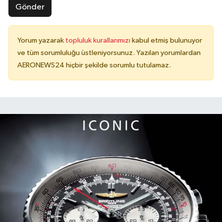
Gönder
Yorum yazarak
topluluk kurallarımızı
kabul etmiş bulunuyor
ve tüm sorumluluğu üstleniyorsunuz. Yazılan yorumlardan
AERONEWS24 hiçbir şekilde sorumlu tutulamaz.