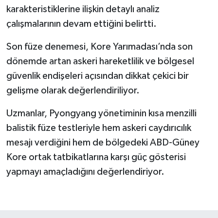
karakteristiklerine ilişkin detaylı analiz
çalışmalarının devam ettiğini belirtti.
Son füze denemesi, Kore Yarımadası’nda son
dönemde artan askeri hareketlilik ve bölgesel
güvenlik endişeleri açısından dikkat çekici bir
gelişme olarak değerlendiriliyor.
Uzmanlar, Pyongyang yönetiminin kısa menzilli
balistik füze testleriyle hem askeri caydırıcılık
mesajı verdiğini hem de bölgedeki ABD-Güney
Kore ortak tatbikatlarına karşı güç gösterisi
yapmayı amaçladığını değerlendiriyor.