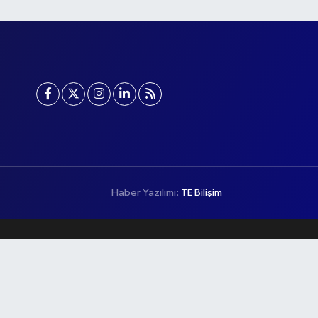
Haber Yazılımı:
TE Bilişim