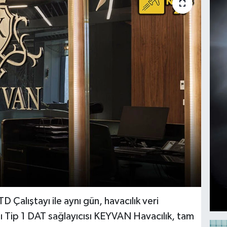
 Çalıştayı ile aynı gün, havacılık veri
ı Tip 1 DAT sağlayıcısı KEYVAN Havacılık, tam