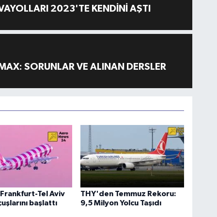
AYOLLARI 2023'TE KENDİNİ AŞTI
MAX: SORUNLAR VE ALINAN DERSLER
Frankfurt-Tel Aviv
THY'den Temmuz Rekoru:
uşlarını başlattı
9,5 Milyon Yolcu Taşıdı