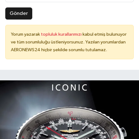
Gönder
Yorum yazarak
topluluk kurallarımızı
kabul etmiş bulunuyor
ve tüm sorumluluğu üstleniyorsunuz. Yazılan yorumlardan
AERONEWS24 hiçbir şekilde sorumlu tutulamaz.