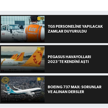
TGS PERSONELİNE YAPILACAK
ZAMLAR DUYURULDU
PEGASUS HAVAYOLLARI
2023'TE KENDİNİ AŞTI
BOEING 737 MAX: SORUNLAR
VE ALINAN DERSLER