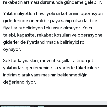
rekabetin artması durumunda gündeme gelebilir.
Yakıt maliyetleri hava yolu şirketlerinin operasyon
giderlerinde önemli bir paya sahip olsa da, bilet
fiyatlarını belirleyen tek unsur olmuyor. Yolcu
talebi, kapasite, rekabet koşulları ve operasyonel
giderler de fiyatlandırmada belirleyici rol
oynuyor.
Sektör kaynakları, mevcut koşullar altında jet
yakıtındaki gerilemenin kısa vadede tüketicilere
indirim olarak yansımasının beklenmediğini
değerlendiriyor.