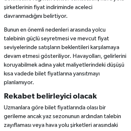
şirketlerinin fiyat indiriminde aceleci
davranmadığını belirtiyor.
Bunun en önemli nedenleri arasında yolcu
talebinin güçlü seyretmesi ve mevcut fiyat
seviyelerinde satışların beklentileri karşılamaya
devam etmesi gösteriliyor. Havayolları, gelirlerini
koruyabilmek adına yakıt maliyetlerindeki düşüşü
kısa vadede bilet fiyatlarına yansıtmayı
planlamıyor.
Rekabet belirleyici olacak
Uzmanlara göre bilet fiyatlarında olası bir
gerileme ancak yaz sezonunun ardından talebin
zayıflaması veya hava yolu şirketleri arasındaki