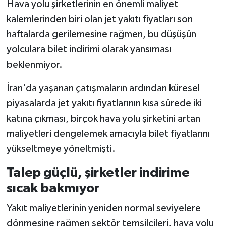
Hava yolu şirketlerinin en önemli maliyet
kalemlerinden biri olan jet yakıtı fiyatları son
haftalarda gerilemesine rağmen, bu düşüşün
yolculara bilet indirimi olarak yansıması
beklenmiyor.
İran'da yaşanan çatışmaların ardından küresel
piyasalarda jet yakıtı fiyatlarının kısa sürede iki
katına çıkması, birçok hava yolu şirketini artan
maliyetleri dengelemek amacıyla bilet fiyatlarını
yükseltmeye yöneltmişti.
Talep güçlü, şirketler indirime
sıcak bakmıyor
Yakıt maliyetlerinin yeniden normal seviyelere
dönmesine rağmen sektör temsilcileri, hava yolu