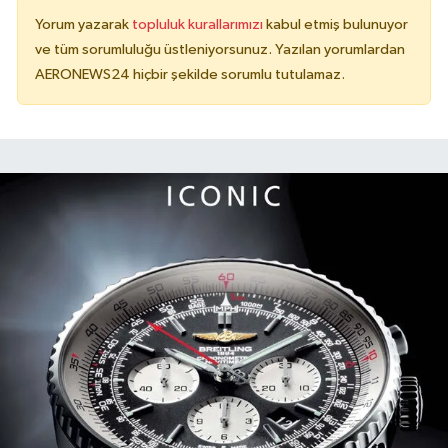
Yorum yazarak
topluluk kurallarımızı
kabul etmiş bulunuyor
ve tüm sorumluluğu üstleniyorsunuz. Yazılan yorumlardan
AERONEWS24 hiçbir şekilde sorumlu tutulamaz.