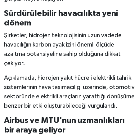
Sürdürülebilir havacılıkta yeni
dönem
Şirketler, hidrojen teknolojisinin uzun vadede
havacılığın karbon ayak izini önemli ölçüde
azaltma potansiyeline sahip olduğuna dikkat
çekiyor.
Açıklamada, hidrojen yakıt hücreli elektrikli tahrik
sistemlerinin hava taşımacılığı üzerinde, otomotiv
sektöründe elektrikli araçların yarattığı dönüşüme
benzer bir etki oluşturabileceği vurgulandı.
Airbus ve MTU'nun uzmanlıkları
bir araya geliyor