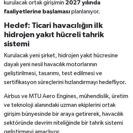
kurulacak ortak girişimin
2027 yılında
faaliyetlerine başlaması
planlanıyor.
Hedef: Ticari havacılığın ilk
hidrojen yakıt hücreli tahrik
sistemi
Kurulacak yeni şirket, hidrojen yakıt hücresine
dayalı yeni nesil havacılık motorlarının
geliştirilmesi, tasarımı, test edilmesi ve
sertifikasyon süreçlerini hızlandırmayı hedefliyor.
Airbus ve MTU Aero Engines, mühendislik, üretim
ve teknoloji alanındaki uzman ekiplerini ortak
girişim bünyesinde bir araya getirerek, havacılık
sektöründe devrim niteliğinde bir tahrik sistemi
geliştirmeyi amaçlıyor.