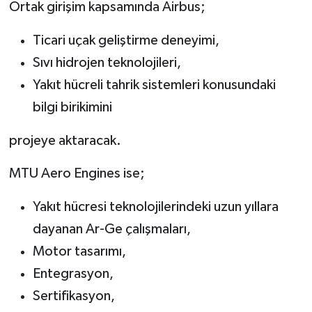
Ortak girişim kapsamında Airbus;
Ticari uçak geliştirme deneyimi,
Sıvı hidrojen teknolojileri,
Yakıt hücreli tahrik sistemleri konusundaki
bilgi birikimini
projeye aktaracak.
MTU Aero Engines ise;
Yakıt hücresi teknolojilerindeki uzun yıllara
dayanan Ar-Ge çalışmaları,
Motor tasarımı,
Entegrasyon,
Sertifikasyon,