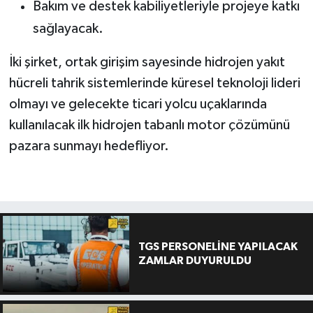
Bakım ve destek kabiliyetleriyle projeye katkı
sağlayacak.
İki şirket, ortak girişim sayesinde hidrojen yakıt
hücreli tahrik sistemlerinde küresel teknoloji lideri
olmayı ve gelecekte ticari yolcu uçaklarında
kullanılacak ilk hidrojen tabanlı motor çözümünü
pazara sunmayı hedefliyor.
TGS PERSONELİNE YAPILACAK
ZAMLAR DUYURULDU