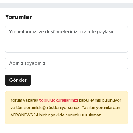
Yorumlar
Gönder
Yorum yazarak
topluluk kurallarımızı
kabul etmiş bulunuyor
ve tüm sorumluluğu üstleniyorsunuz. Yazılan yorumlardan
AERONEWS24 hiçbir şekilde sorumlu tutulamaz.