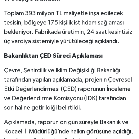
Toplam 393 milyon TL maliyetle inşa edilecek
tesisin, bölgeye 175 kişilik istihdam sağlaması
bekleniyor. Fabrikada üretimin, 24 saat kesintisiz
üç vardiya sistemiyle yürütüleceği açıklandı.
Bakanlıktan ÇED Süreci Açıklaması
Çevre, Şehircilik ve İklim Değişikliği Bakanlığı
tarafından yapılan açıklamada, projenin Çevresel
Etki Değerlendirmesi (ÇED) raporunun İnceleme
ve Değerlendirme Komisyonu (İDK) tarafından
son haline getirildiği belirtildi.
Açıklamada, raporun on gün süreyle Bakanlık ve
Kocaeli İl Müdürlüğü’nde halkın görüşüne açıldığı,