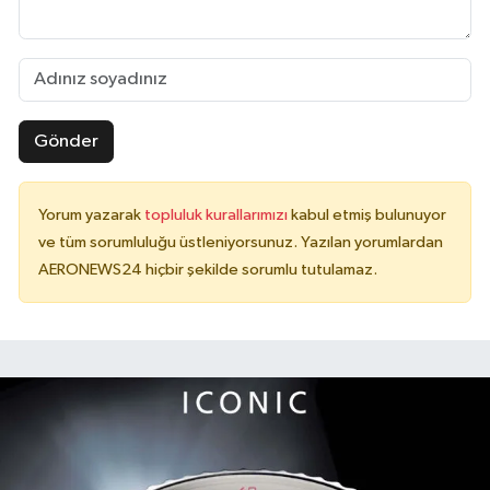
Gönder
Yorum yazarak
topluluk kurallarımızı
kabul etmiş bulunuyor
ve tüm sorumluluğu üstleniyorsunuz. Yazılan yorumlardan
AERONEWS24 hiçbir şekilde sorumlu tutulamaz.