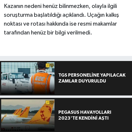
Kazanın nedeni henüz bilinmezken, olayla ilgili
soruşturma başlatıldığı açıklandı. Uçağın kalkış
noktası ve rotası hakkında ise resmi makamlar
tarafından henüz bir bilgi verilmedi.
TGS PERSONELİNE YAPILACAK
ZAMLAR DUYURULDU
PEGASUS HAVAYOLLARI
2023'TE KENDİNİ AŞTI