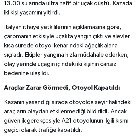
13.00 sularında ultra hafif bir uçak düştü. Kazada
iki kişi yaşamını yitirdi.
İtalyan itfaiye yetkililerinin açıklamasına göre,
çarpmanın etkisiyle uçakta yangın çıktı ve alevler
kısa sürede otoyol kenarındaki ağaçlık alana
sıçradı. Ekipler yangına hızla müdahale ederken,
olay yerinde uçağın içindeki iki kişinin cansız
bedenine ulaşıldı.
Araçlar Zarar Görmedi, Otoyol Kapatıldı
Kazanın yaşandığı sırada otoyolda seyir halindeki
araçların olaydan etkilenmediği bildirildi. Ancak
güvenlik gerekçesiyle A21 otoyolunun ilgili kısmı
geçici olarak trafiğe kapatıldı.