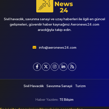
Sivil havacılık, savunma sanayi ve uzay haberleri ile ilgili en güncel
gelişmeleri, güvenilir haber kaynağınız Aeronews24.com
aracılığıyla takip edin.
info@aeronews24.com
Sivil Havacılık
Savunma Sanayii
Turizm
Haber Yazılımı:
TE Bilişim