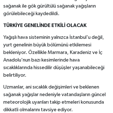
sağanak ile gök gürültülü sağanak yağışların
görülebileceği kaydedildi.
TÜRKİYE GENELİNDE ETKİLİ OLACAK
Yağışlı hava sisteminin yalnızca İstanbul'u değil,
yurt genelinin büyük bölümünü etkilemesi
bekleniyor. Özellikle Marmara, Karadeniz ve İç
Anadolu'nun bazı kesimlerinde hava
sıcaklıklarında hissedilir düşüşler yaşanabileceği
belirtiliyor.
Uzmanlar, ani sıcaklık değişimleri ve beklenen
sağanak yağışlar nedeniyle vatandaşların güncel
meteorolojik uyarıları takip etmeleri konusunda
dikkatli olmalarını tavsiye ediyor.