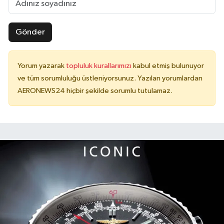
Gönder
Yorum yazarak
topluluk kurallarımızı
kabul etmiş bulunuyor
ve tüm sorumluluğu üstleniyorsunuz. Yazılan yorumlardan
AERONEWS24 hiçbir şekilde sorumlu tutulamaz.