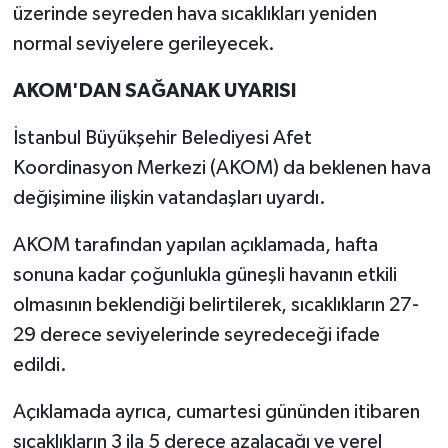
üzerinde seyreden hava sıcaklıkları yeniden
normal seviyelere gerileyecek.
AKOM'DAN SAĞANAK UYARISI
İstanbul Büyükşehir Belediyesi Afet
Koordinasyon Merkezi (AKOM) da beklenen hava
değişimine ilişkin vatandaşları uyardı.
AKOM tarafından yapılan açıklamada, hafta
sonuna kadar çoğunlukla güneşli havanın etkili
olmasının beklendiği belirtilerek, sıcaklıkların 27-
29 derece seviyelerinde seyredeceği ifade
edildi.
Açıklamada ayrıca, cumartesi gününden itibaren
sıcaklıkların 3 ila 5 derece azalacağı ve yerel