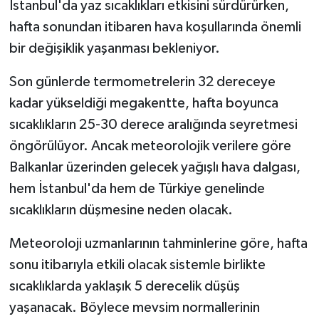
İstanbul'da yaz sıcaklıkları etkisini sürdürürken,
hafta sonundan itibaren hava koşullarında önemli
bir değişiklik yaşanması bekleniyor.
Son günlerde termometrelerin 32 dereceye
kadar yükseldiği megakentte, hafta boyunca
sıcaklıkların 25-30 derece aralığında seyretmesi
öngörülüyor. Ancak meteorolojik verilere göre
Balkanlar üzerinden gelecek yağışlı hava dalgası,
hem İstanbul'da hem de Türkiye genelinde
sıcaklıkların düşmesine neden olacak.
Meteoroloji uzmanlarının tahminlerine göre, hafta
sonu itibarıyla etkili olacak sistemle birlikte
sıcaklıklarda yaklaşık 5 derecelik düşüş
yaşanacak. Böylece mevsim normallerinin