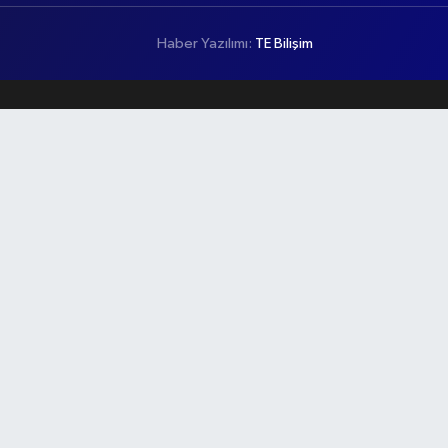
Haber Yazılımı:
TE Bilişim