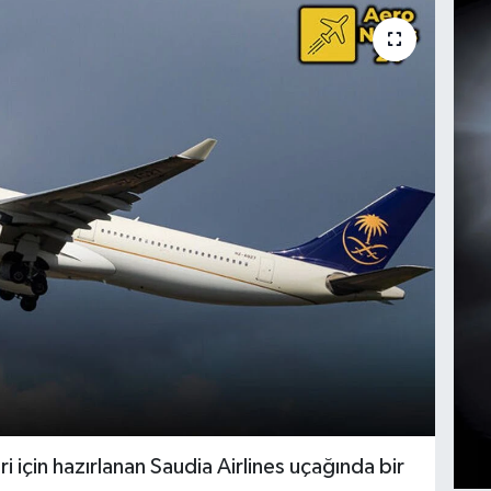
 için hazırlanan Saudia Airlines uçağında bir