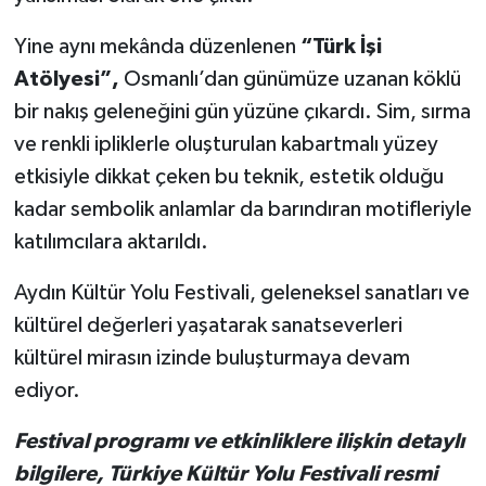
Yine aynı mekânda düzenlenen
“Türk İşi
Atölyesi”,
Osmanlı’dan günümüze uzanan köklü
bir nakış geleneğini gün yüzüne çıkardı. Sim, sırma
ve renkli ipliklerle oluşturulan kabartmalı yüzey
etkisiyle dikkat çeken bu teknik, estetik olduğu
kadar sembolik anlamlar da barındıran motifleriyle
katılımcılara aktarıldı.
Aydın Kültür Yolu Festivali, geleneksel sanatları ve
kültürel değerleri yaşatarak sanatseverleri
kültürel mirasın izinde buluşturmaya devam
ediyor.
Festival programı ve etkinliklere ilişkin detaylı
bilgilere, Türkiye Kültür Yolu Festivali resmi