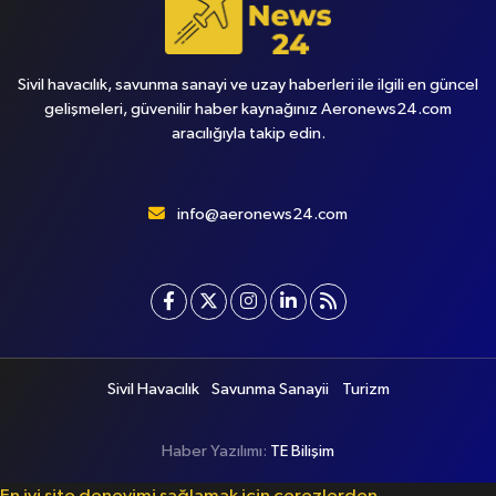
Sivil havacılık, savunma sanayi ve uzay haberleri ile ilgili en güncel
gelişmeleri, güvenilir haber kaynağınız Aeronews24.com
aracılığıyla takip edin.
info@aeronews24.com
Sivil Havacılık
Savunma Sanayii
Turizm
Haber Yazılımı:
TE Bilişim