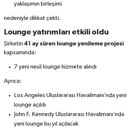
yaklaşımın birleşimi
nedeniyle dikkat çekti.
Lounge yatırımları etkili oldu
Şirketin
41 ay süren lounge yenileme projesi
kapsamında:
7 yeni nesil lounge hizmete alındı
Ayrıca:
Los Angeles Uluslararası Havalimanı’nda yeni
lounge açıldı
John F. Kennedy Uluslararası Havalimanı’nda
yeni lounge bu yıl açılacak