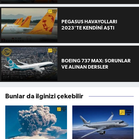
PEGASUS HAVAYOLLARI
2023'TE KENDİNİ AŞTI
BOEING 737 MAX: SORUNLAR
VE ALINAN DERSLER
Bunlar da ilginizi çekebilir