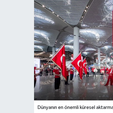
Dünyanın en önemli küresel aktarma