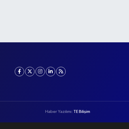
Haber Yazılımı:
TE Bilişim