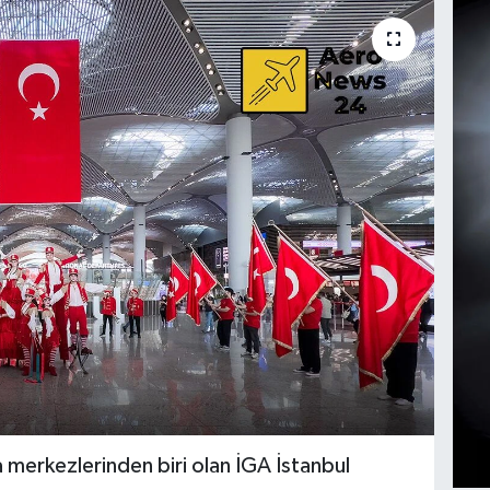
 merkezlerinden biri olan İGA İstanbul