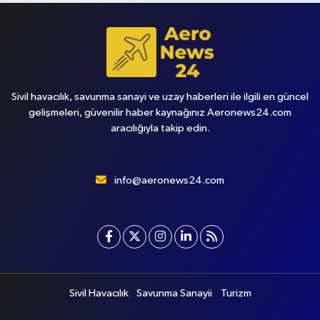
Sivil havacılık, savunma sanayi ve uzay haberleri ile ilgili en güncel
gelişmeleri, güvenilir haber kaynağınız Aeronews24.com
aracılığıyla takip edin.
info@aeronews24.com
Sivil Havacılık
Savunma Sanayii
Turizm