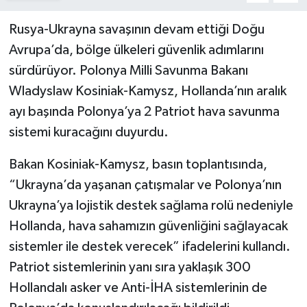
Rusya-Ukrayna savaşının devam ettiği Doğu
Avrupa’da, bölge ülkeleri güvenlik adımlarını
sürdürüyor. Polonya Milli Savunma Bakanı
Wladyslaw Kosiniak-Kamysz, Hollanda’nın aralık
ayı başında Polonya’ya 2 Patriot hava savunma
sistemi kuracağını duyurdu.
Bakan Kosiniak-Kamysz, basın toplantısında,
“Ukrayna’da yaşanan çatışmalar ve Polonya’nın
Ukrayna’ya lojistik destek sağlama rolü nedeniyle
Hollanda, hava sahamızın güvenliğini sağlayacak
sistemler ile destek verecek” ifadelerini kullandı.
Patriot sistemlerinin yanı sıra yaklaşık 300
Hollandalı asker ve Anti-İHA sistemlerinin de