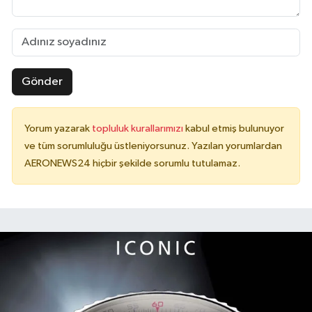
Gönder
Yorum yazarak
topluluk kurallarımızı
kabul etmiş bulunuyor
ve tüm sorumluluğu üstleniyorsunuz. Yazılan yorumlardan
AERONEWS24 hiçbir şekilde sorumlu tutulamaz.