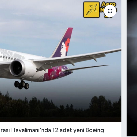
arası Havalimanı'nda 12 adet yeni Boeing