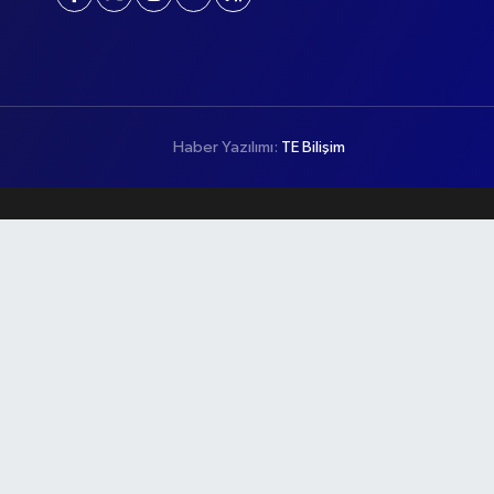
Haber Yazılımı:
TE Bilişim