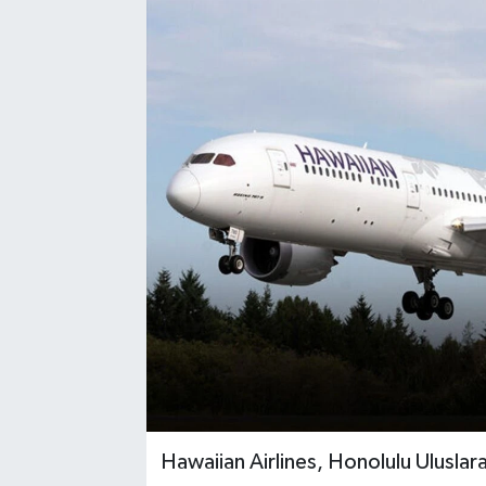
Hawaiian Airlines, Honolulu Uluslar