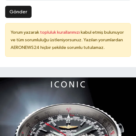
Gönder
Yorum yazarak
topluluk kurallarımızı
kabul etmiş bulunuyor
ve tüm sorumluluğu üstleniyorsunuz. Yazılan yorumlardan
AERONEWS24 hiçbir şekilde sorumlu tutulamaz.