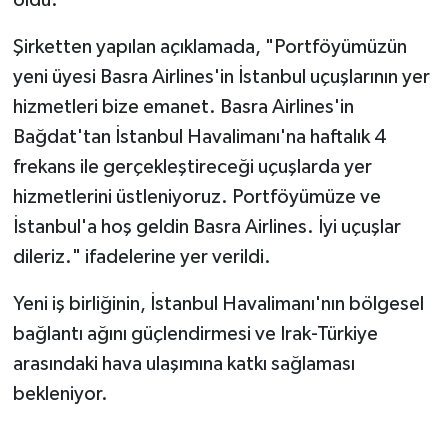
Şirketten yapılan açıklamada, "Portföyümüzün
yeni üyesi Basra Airlines'in İstanbul uçuşlarının yer
hizmetleri bize emanet. Basra Airlines'in
Bağdat'tan İstanbul Havalimanı'na haftalık 4
frekans ile gerçekleştireceği uçuşlarda yer
hizmetlerini üstleniyoruz. Portföyümüze ve
İstanbul'a hoş geldin Basra Airlines. İyi uçuşlar
dileriz." ifadelerine yer verildi.
Yeni iş birliğinin, İstanbul Havalimanı'nın bölgesel
bağlantı ağını güçlendirmesi ve Irak-Türkiye
arasındaki hava ulaşımına katkı sağlaması
bekleniyor.