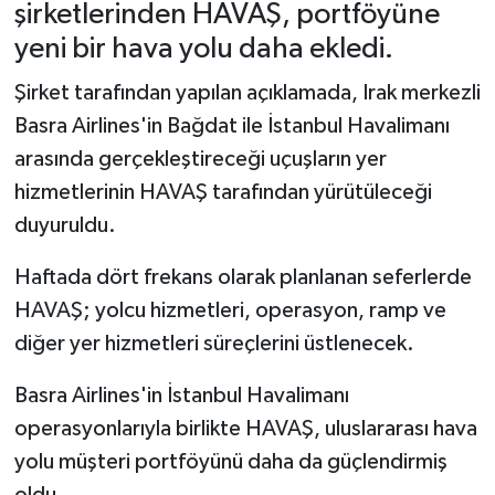
şirketlerinden HAVAŞ, portföyüne
yeni bir hava yolu daha ekledi.
Şirket tarafından yapılan açıklamada, Irak merkezli
Basra Airlines'in Bağdat ile İstanbul Havalimanı
arasında gerçekleştireceği uçuşların yer
hizmetlerinin HAVAŞ tarafından yürütüleceği
duyuruldu.
Haftada dört frekans olarak planlanan seferlerde
HAVAŞ; yolcu hizmetleri, operasyon, ramp ve
diğer yer hizmetleri süreçlerini üstlenecek.
Basra Airlines'in İstanbul Havalimanı
operasyonlarıyla birlikte HAVAŞ, uluslararası hava
yolu müşteri portföyünü daha da güçlendirmiş
oldu.