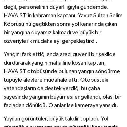
değil, personelinin duyarlılığıyla gündemde.
HAVAİST’in kahraman kaptanı, Yavuz Sultan Selim
Köprüsü’nü geçtikten sonra yol kenarında çıkan
bir yangına duyarsız kalmadı ve büyük bir
özveriyle ilk müdahaleyi gerçekleştirdi.
Yangını fark ettiği anda aracı güvenli bir şekilde
durdurarak yangın mahalline koşan kaptan,
HAVAİST otobüsünde bulunan yangın söndürme
tüpüyle alevlere müdahale etti. Otobüsteki
vatandaşların da destek verdiği bu çaba
sayesinde yangının büyümesi engellendi, olası bir
faciadan dönüldü. O anlar ise kameraya yansıdı.
Yayılan görüntüler, büyük takdir topladı. Yol