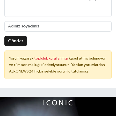
Gönder
Yorum yazarak
topluluk kurallarımızı
kabul etmiş bulunuyor
ve tüm sorumluluğu üstleniyorsunuz. Yazılan yorumlardan
AERONEWS24 hiçbir şekilde sorumlu tutulamaz.