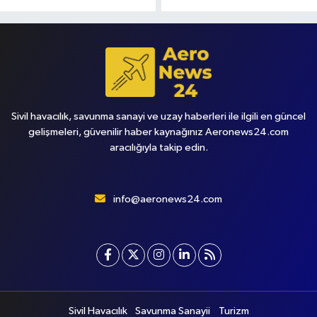
Sivil havacılık, savunma sanayi ve uzay haberleri ile ilgili en güncel
gelişmeleri, güvenilir haber kaynağınız Aeronews24.com
aracılığıyla takip edin.
info@aeronews24.com
Sivil Havacılık
Savunma Sanayii
Turizm