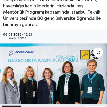
havacılığın kadın liderlerini Hızlandırılmış
Mentörlük Programı kapsamında İstanbul Teknik
Üniversitesi'nde 80 genç üniversite öğrencisi ile
bir araya getirdi.
06.03.2026 - 12:21
YAYINLANMA