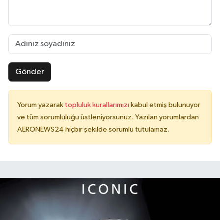
Gönder
Yorum yazarak
topluluk kurallarımızı
kabul etmiş bulunuyor
ve tüm sorumluluğu üstleniyorsunuz. Yazılan yorumlardan
AERONEWS24 hiçbir şekilde sorumlu tutulamaz.