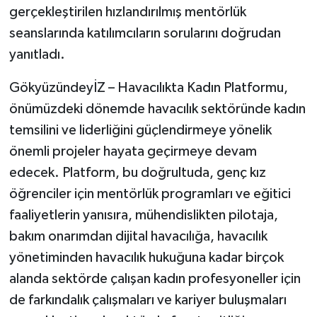
gerçekleştirilen hızlandırılmış mentörlük
seanslarında katılımcıların sorularını doğrudan
yanıtladı.
GökyüzündeyİZ – Havacılıkta Kadın Platformu,
önümüzdeki dönemde havacılık sektöründe kadın
temsilini ve liderliğini güçlendirmeye yönelik
önemli projeler hayata geçirmeye devam
edecek. Platform, bu doğrultuda, genç kız
öğrenciler için mentörlük programları ve eğitici
faaliyetlerin yanısıra, mühendislikten pilotaja,
bakım onarımdan dijital havacılığa, havacılık
yönetiminden havacılık hukuğuna kadar birçok
alanda sektörde çalışan kadın profesyoneller için
de farkındalık çalışmaları ve kariyer buluşmaları