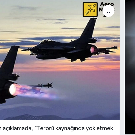
an açıklamada, "Terörü kaynağında yok etmek