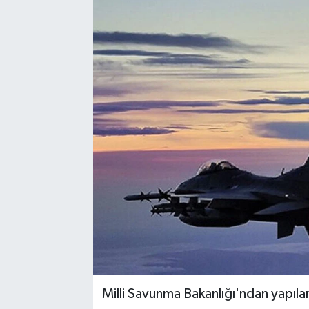
Milli Savunma Bakanlığı'ndan yapıl