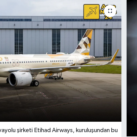
havayolu şirketi Etihad Airways, kuruluşundan bu