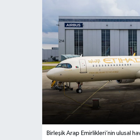
Birleşik Arap Emirlikleri’nin ulusal 