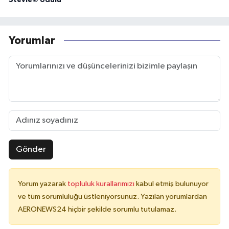
Yorumlar
Gönder
Yorum yazarak
topluluk kurallarımızı
kabul etmiş bulunuyor
ve tüm sorumluluğu üstleniyorsunuz. Yazılan yorumlardan
AERONEWS24 hiçbir şekilde sorumlu tutulamaz.