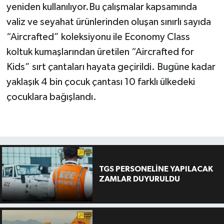
yeniden kullanılıyor.Bu çalışmalar kapsamında
valiz ve seyahat ürünlerinden oluşan sınırlı sayıda
“Aircrafted” koleksiyonu ile Economy Class
koltuk kumaşlarından üretilen “Aircrafted for
Kids” sırt çantaları hayata geçirildi. Bugüne kadar
yaklaşık 4 bin çocuk çantası 10 farklı ülkedeki
çocuklara bağışlandı.
TGS PERSONELİNE YAPILACAK
ZAMLAR DUYURULDU