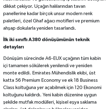
dikkat çekiyor. Uçağın halılarından tavan
panellerine kadar birçok unsur modern renk
paletleri, özel Ghaf ağacı motifleri ve premium
ahşap dokularla yeniden tasarlandı.
İlk iki sınıflı A380 dönüşümünün teknik
detayları
Dönüşüm sürecinde A6-EUX uçağının tüm kabin
içi tamamen sökülerek yenilendi ve yeniden
monte edildi. Emirates Mühendislik ekibi, üst
katta 56 Premium Economy ve ek 18 Business
Class koltuğuna yer açabilmek için 120 Ekonomi
koltuğunu kaldırdı. Yeni kabin düzenine uygun
şekilde mutfak modülleri, kişisel eşya saklama