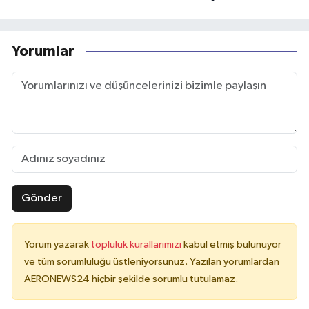
Yorumlar
Gönder
Yorum yazarak
topluluk kurallarımızı
kabul etmiş bulunuyor
ve tüm sorumluluğu üstleniyorsunuz. Yazılan yorumlardan
AERONEWS24 hiçbir şekilde sorumlu tutulamaz.