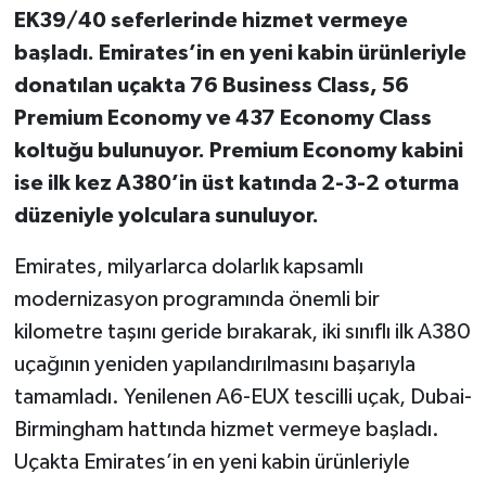
EK39/40 seferlerinde hizmet vermeye
başladı. Emirates’in en yeni kabin ürünleriyle
donatılan uçakta 76 Business Class, 56
Premium Economy ve 437 Economy Class
koltuğu bulunuyor. Premium Economy kabini
ise ilk kez A380’in üst katında 2-3-2 oturma
düzeniyle yolculara sunuluyor.
Emirates, milyarlarca dolarlık kapsamlı
modernizasyon programında önemli bir
kilometre taşını geride bırakarak, iki sınıflı ilk A380
uçağının yeniden yapılandırılmasını başarıyla
tamamladı. Yenilenen A6-EUX tescilli uçak, Dubai-
Birmingham hattında hizmet vermeye başladı.
Uçakta Emirates’in en yeni kabin ürünleriyle