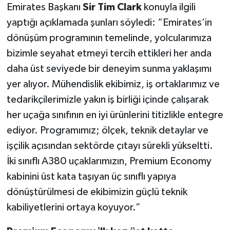
Emirates Başkanı
Sir Tim Clark
konuyla ilgili
yaptığı açıklamada şunları söyledi: “Emirates’in
dönüşüm programının temelinde, yolcularımıza
bizimle seyahat etmeyi tercih ettikleri her anda
daha üst seviyede bir deneyim sunma yaklaşımı
yer alıyor. Mühendislik ekibimiz, iş ortaklarımız ve
tedarikçilerimizle yakın iş birliği içinde çalışarak
her uçağa sınıfının en iyi ürünlerini titizlikle entegre
ediyor. Programımız; ölçek, teknik detaylar ve
işçilik açısından sektörde çıtayı sürekli yükseltti.
İki sınıflı A380 uçaklarımızın, Premium Economy
kabinini üst kata taşıyan üç sınıflı yapıya
dönüştürülmesi de ekibimizin güçlü teknik
kabiliyetlerini ortaya koyuyor.”