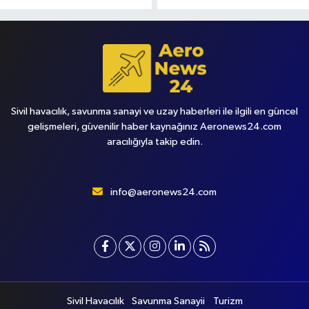
Sivil havacılık, savunma sanayi ve uzay haberleri ile ilgili en güncel
gelişmeleri, güvenilir haber kaynağınız Aeronews24.com
aracılığıyla takip edin.
info@aeronews24.com
Sivil Havacılık
Savunma Sanayii
Turizm