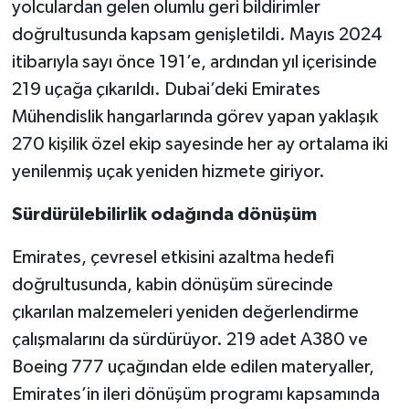
yolculardan gelen olumlu geri bildirimler
doğrultusunda kapsam genişletildi. Mayıs 2024
itibarıyla sayı önce 191’e, ardından yıl içerisinde
219 uçağa çıkarıldı. Dubai’deki Emirates
Mühendislik hangarlarında görev yapan yaklaşık
270 kişilik özel ekip sayesinde her ay ortalama iki
yenilenmiş uçak yeniden hizmete giriyor.
Sürdürülebilirlik odağında dönüşüm
Emirates, çevresel etkisini azaltma hedefi
doğrultusunda, kabin dönüşüm sürecinde
çıkarılan malzemeleri yeniden değerlendirme
çalışmalarını da sürdürüyor. 219 adet A380 ve
Boeing 777 uçağından elde edilen materyaller,
Emirates’in ileri dönüşüm programı kapsamında