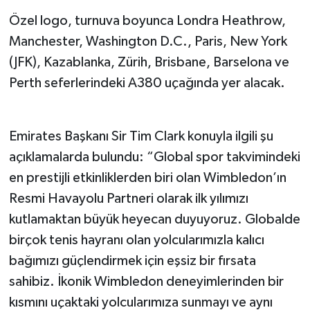
Özel logo, turnuva boyunca Londra Heathrow,
Manchester, Washington D.C., Paris, New York
(JFK), Kazablanka, Zürih, Brisbane, Barselona ve
Perth seferlerindeki A380 uçağında yer alacak.
Emirates Başkanı Sir Tim Clark konuyla ilgili şu
açıklamalarda bulundu: “Global spor takvimindeki
en prestijli etkinliklerden biri olan Wimbledon’ın
Resmi Havayolu Partneri olarak ilk yılımızı
kutlamaktan büyük heyecan duyuyoruz. Globalde
birçok tenis hayranı olan yolcularımızla kalıcı
bağımızı güçlendirmek için eşsiz bir fırsata
sahibiz. İkonik Wimbledon deneyimlerinden bir
kısmını uçaktaki yolcularımıza sunmayı ve aynı