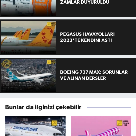
ZAMLAR DUYURULDU
PEGASUS HAVAYOLLARI
2023'TE KENDİNİ AŞTI
BOEING 737 MAX: SORUNLAR
VE ALINAN DERSLER
Bunlar da ilginizi çekebilir