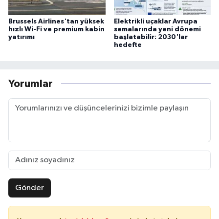
Brussels Airlines'tan yüksek
Elektrikli uçaklar Avrupa
hızlı Wi-Fi ve premium kabin
semalarında yeni dönemi
yatırımı
başlatabilir: 2030'lar
hedefte
Yorumlar
Gönder