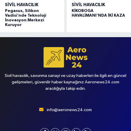
SIVIL HAVACILIK
SIVIL HAVACILIK
Pegasus, Silikon
KİKOBOGA
Vadisi’nde Teknoloji
HAVALİMANI'NDA İKİ KAZA
İnovasyon Merkezi
Kuruyor
Sivil havacılık, savunma sanayi ve uzay haberleri ile ilgili en güncel
gelişmeleri, güvenilir haber kaynağınız Aeronews24.com
aracılığıyla takip edin.
info@aeronews24.com