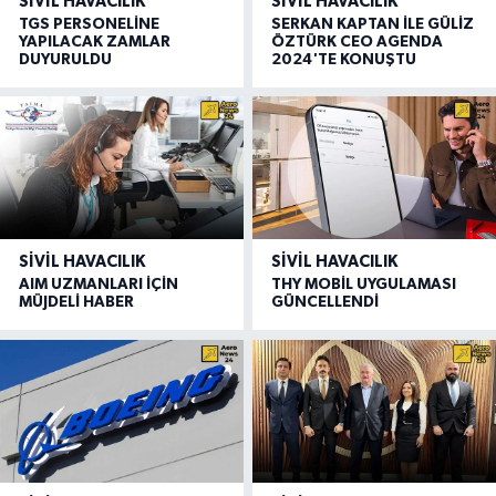
SIVIL HAVACILIK
SIVIL HAVACILIK
TGS PERSONELİNE
SERKAN KAPTAN İLE GÜLİZ
YAPILACAK ZAMLAR
ÖZTÜRK CEO AGENDA
DUYURULDU
2024'TE KONUŞTU
SIVIL HAVACILIK
SIVIL HAVACILIK
AIM UZMANLARI İÇİN
THY MOBİL UYGULAMASI
MÜJDELİ HABER
GÜNCELLENDİ