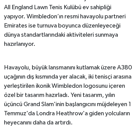
All England Lawn Tenis Kulübü ev sahipliği
yapıyor. Wimbledon’ın resmi havayolu partneri
Emirates ise turnuva boyunca düzenleyeceği
dünya standartlarındaki aktiviteleri sunmaya
hazırlanıyor.
Havayolu, büyük lansmanını kutlamak üzere A380
uçağının dış kısmında yer alacak, iki tenisçi arasına
yerleştirilen ikonik Wimbledon logosunu içeren
özel bir tasarım hazırladı. Yeni tasarım, yılın
üçüncü Grand Slam'inin başlangıcını müjdeleyen 1
Temmuz'da Londra Heathrow'a giden yolcuların
heyecanını daha da artırdı.