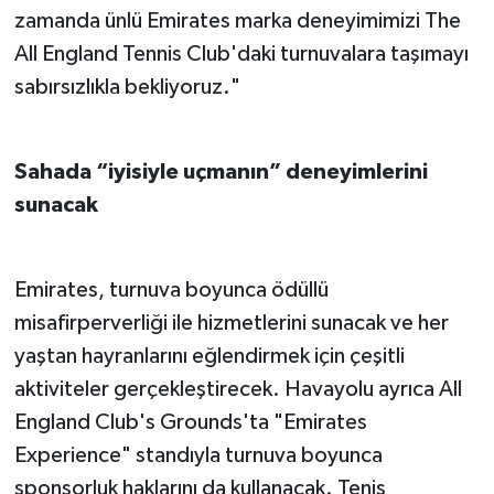
zamanda ünlü Emirates marka deneyimimizi The
All England Tennis Club'daki turnuvalara taşımayı
sabırsızlıkla bekliyoruz."
Sahada “iyisiyle uçmanın” deneyimlerini
sunacak
Emirates, turnuva boyunca ödüllü
misafirperverliği ile hizmetlerini sunacak ve her
yaştan hayranlarını eğlendirmek için çeşitli
aktiviteler gerçekleştirecek. Havayolu ayrıca All
England Club's Grounds'ta "Emirates
Experience" standıyla turnuva boyunca
sponsorluk haklarını da kullanacak. Tenis