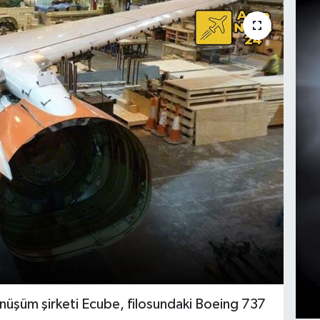
dönüşüm şirketi Ecube, filosundaki Boeing 737