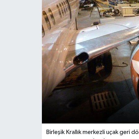
Birleşik Krallık merkezli uçak geri 