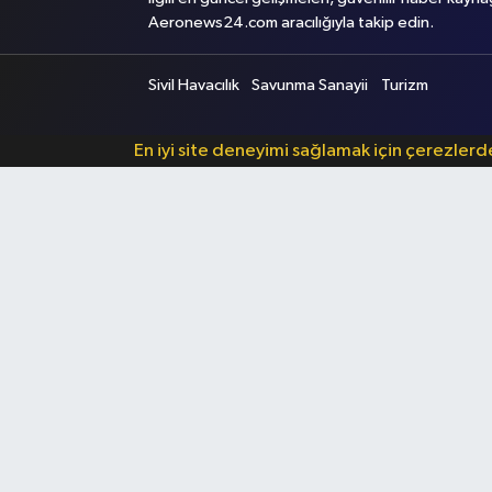
Aeronews24.com aracılığıyla takip edin.
Sivil Havacılık
Savunma Sanayii
Turizm
En iyi site deneyimi sağlamak için çerezler