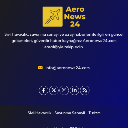
Sivil havacılık, savunma sanayi ve uzay haberleri ile ilgili en güncel
gelişmeleri, güvenilir haber kaynağınız Aeronews24.com
aracılığıyla takip edin.
info@aeronews24.com
Sivil Havacılık
Savunma Sanayii
Turizm