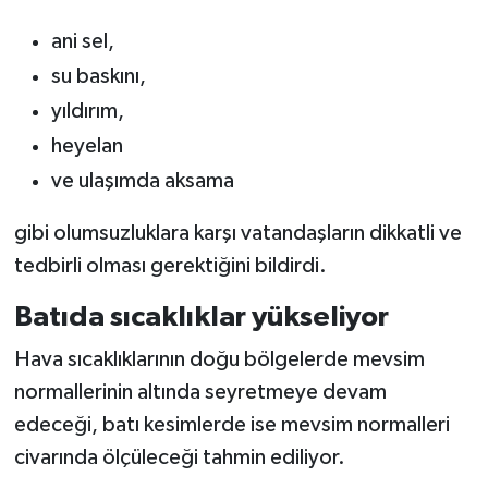
ani sel,
su baskını,
yıldırım,
heyelan
ve ulaşımda aksama
gibi olumsuzluklara karşı vatandaşların dikkatli ve
tedbirli olması gerektiğini bildirdi.
Batıda sıcaklıklar yükseliyor
Hava sıcaklıklarının doğu bölgelerde mevsim
normallerinin altında seyretmeye devam
edeceği, batı kesimlerde ise mevsim normalleri
civarında ölçüleceği tahmin ediliyor.