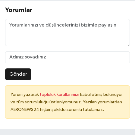
Yorumlar
Gönder
Yorum yazarak
topluluk kurallarımızı
kabul etmiş bulunuyor
ve tüm sorumluluğu üstleniyorsunuz. Yazılan yorumlardan
AERONEWS24 hiçbir şekilde sorumlu tutulamaz.