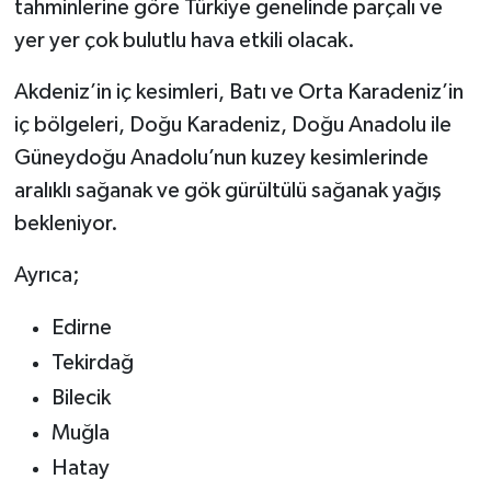
tahminlerine göre Türkiye genelinde parçalı ve
yer yer çok bulutlu hava etkili olacak.
Akdeniz’in iç kesimleri, Batı ve Orta Karadeniz’in
iç bölgeleri, Doğu Karadeniz, Doğu Anadolu ile
Güneydoğu Anadolu’nun kuzey kesimlerinde
aralıklı sağanak ve gök gürültülü sağanak yağış
bekleniyor.
Ayrıca;
Edirne
Tekirdağ
Bilecik
Muğla
Hatay