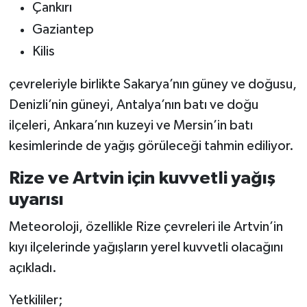
Çankırı
Gaziantep
Kilis
çevreleriyle birlikte Sakarya’nın güney ve doğusu,
Denizli’nin güneyi, Antalya’nın batı ve doğu
ilçeleri, Ankara’nın kuzeyi ve Mersin’in batı
kesimlerinde de yağış görüleceği tahmin ediliyor.
Rize ve Artvin için kuvvetli yağış
uyarısı
Meteoroloji, özellikle Rize çevreleri ile Artvin’in
kıyı ilçelerinde yağışların yerel kuvvetli olacağını
açıkladı.
Yetkililer;