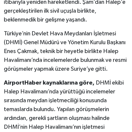
itibarıyla yeniden hareketlendi. Şam’dan Halep’e
gerçekleştirilen ilk sivil uçuşla birlikte,
beklenmedik bir gelişme yaşandı.
Türkiye’nin Devlet Hava Meydanları İşletmesi
(DHMİ) Genel Müdürü ve Yönetim Kurulu Başkanı
Enes Çakmak, teknik bir heyetle birlikte Halep
Havalimanı’nda incelemelerde bulunmak ve resmi
görüşmeler yapmak üzere Suriye’ye gitti.
AirportHaber kaynaklarına göre,
DHMİ ekibi
Halep Havalimanı’nda yürüttüğü incelemeler
sırasında meydan işletmeciliği konusunda
temaslarda bulundu. Yapılan görüşmelerin
ardından, gerekli şartların oluşması halinde
DHMİ’nin Halep Havalimanı’nın işletmesi