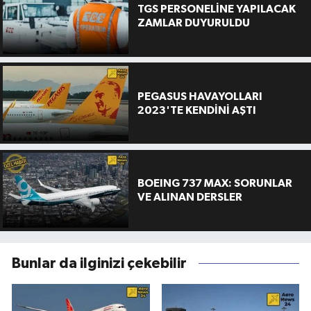
TGS PERSONELİNE YAPILACAK
ZAMLAR DUYURULDU
PEGASUS HAVAYOLLARI
2023'TE KENDİNİ AŞTI
BOEING 737 MAX: SORUNLAR
VE ALINAN DERSLER
Bunlar da ilginizi çekebilir