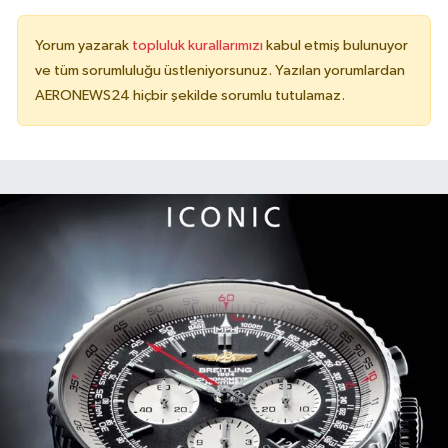
Yorum yazarak
topluluk kurallarımızı
kabul etmiş bulunuyor
ve tüm sorumluluğu üstleniyorsunuz. Yazılan yorumlardan
AERONEWS24 hiçbir şekilde sorumlu tutulamaz.