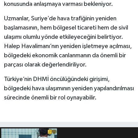
konusunda anlaşmaya varması bekleniyor.
Uzmanlar, Suriye’de hava trafiğinin yeniden
başlamasının, hem bölgesel ticareti hem de sivil
ulaşımı olumlu yönde etkileyeceğini belirtiyor.
Halep Havalimanı’nın yeniden işletmeye açılması,
bölgedeki ekonomik canlanmanın da önemli bir
parçası olarak değerlendiriliyor.
Türkiye’nin DHMİ öncülüğündeki girişimi,
bölgedeki hava ulaşımının yeniden yapılandırılması
sürecinde önemli bir rol oynayabilir.