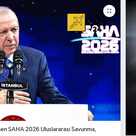
nen SAHA 2026 Uluslararası Savunma,