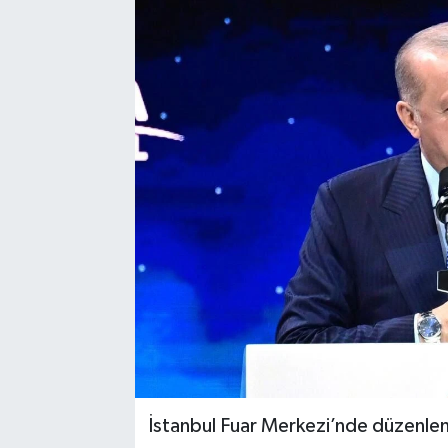
İstanbul Fuar Merkezi’nde düzenle