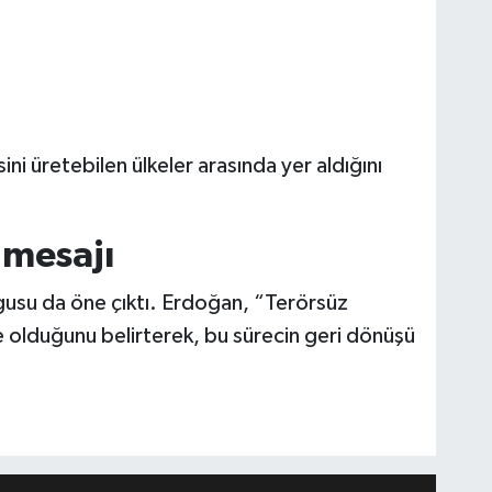
ini üretebilen ülkeler arasında yer aldığını
 mesajı
gusu da öne çıktı. Erdoğan, “Terörsüz
 olduğunu belirterek, bu sürecin geri dönüşü